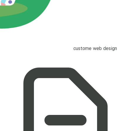
custome web design