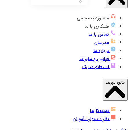
مشاوره تخصصی
همکاری با ما
تماس با ما
مدرسان
درباره ما
قوانین و مقررات
استعلام مدارک
نتایج دوره‌ها
نمونه‌کارها
نظرات مهارت‌آموزان