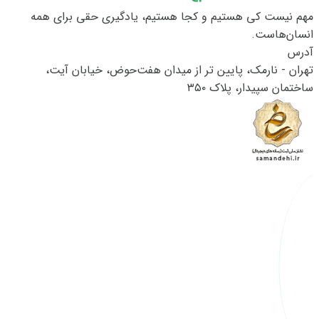
مهم نیست کی هستیم و کجا هستیم، یادگیری حقی برای همه
انسان‌هاست.
آدرس
تهران - نارمک، پایین تر از میدان هفت‌حوض، خیابان آیت،
ساختمان سپیدار، پلاک ۳۵۰