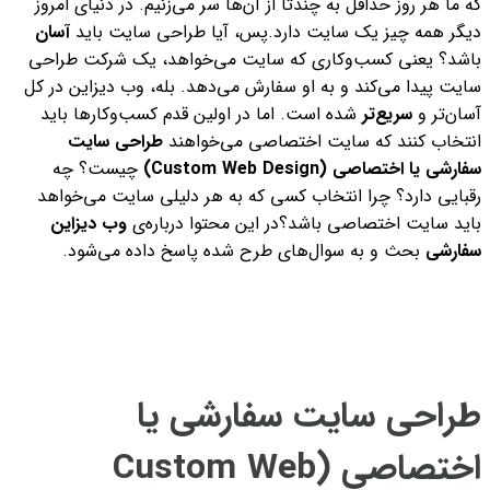
که ما هر روز حداقل به چندتا از آن‌ها سر می‌زنیم. در دنیای امروز
دیگر همه چیز یک سایت دارد.
پس، آیا طراحی سایت باید
آسان
باشد؟ یعنی کسب‌وکاری که سایت می‌خواهد، یک شرکت طراحی
سایت پیدا می‌کند و به او سفارش می‌دهد. بله، وب دیزاین در کل
آسان‌تر و
سریع‌تر
شده است. اما در اولین قدم کسب‌وکارها باید
انتخاب کنند که سایت اختصاصی می‌خواهند
طراحی سایت
سفارشی یا اختصاصی (
Custom Web Design
)
چیست؟ چه
رقبایی دارد؟ چرا انتخاب کسی که به هر دلیلی سایت می‌خواهد
باید سایت اختصاصی باشد؟
در این محتوا درباره‌ی
وب دیزاین
سفارشی
بحث و به سوال‌های طرح شده پاسخ داده می‌شود.
طراحی سایت سفارشی یا
اختصاصی (Custom Web