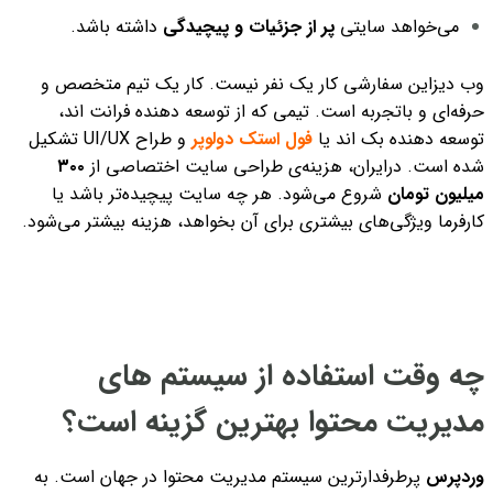
می‌خواهد سایتی
پر از جزئیات و پیچیدگی
داشته باشد.
وب دیزاین سفارشی کار یک نفر نیست. کار یک تیم متخصص و
حرفه‌ای و باتجربه است. تیمی که از توسعه دهنده فرانت اند،
توسعه دهنده بک اند یا
فول استک دولوپر
و طراح UI/UX تشکیل
شده است. درایران، هزینه‌ی طراحی سایت اختصاصی از
۳۰۰
میلیون تومان
شروع می‌شود. هر چه سایت پیچیده‌تر باشد یا
کارفرما ویژگی‌های بیشتری برای آن بخواهد، هزینه بیشتر می‌شود.
چه وقت استفاده از سیستم های
مدیریت محتوا بهترین گزینه است؟
وردپرس
پرطرفدار‌ترین سیستم مدیریت محتوا در جهان است. به