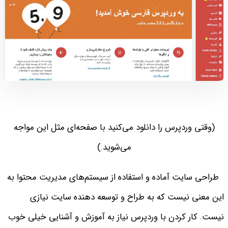
(وقتی وردپرس را دانلود می‌کنید با صفحه‌ای مثل این مواجه
می‌شوید.)
طراحی سایت آماده و استفاده از سیستم‌های مدیریت محتوا به
این معنی نیست که به طراح و توسعه دهنده سایت نیازی
نیست. کار کردن با وردپرس نیاز به آموزش و آشنایی خیلی خوب