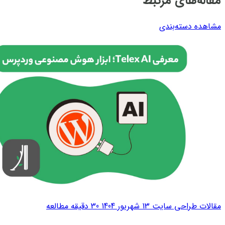
مقاله‌های مرتبط
مشاهده دسته‌بندی
مقالات طراحی سایت
13 شهریور 1404
30 دقیقه مطالعه