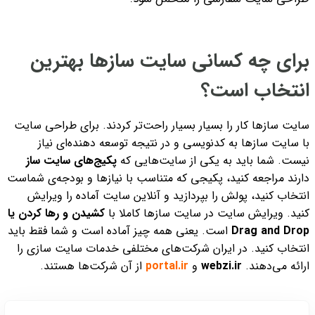
برای چه کسانی سایت سازها بهترین
انتخاب است؟
سایت‌ سازها کار را بسیار بسیار راحت‌تر کردند. برای طراحی سایت
با سایت سازها به کدنویسی و در نتیجه توسعه دهنده‌ای نیاز
نیست. شما باید به یکی از سایت‌هایی که
پکیج‌های سایت ساز
دارند مراجعه کنید، پکیجی که متناسب با نیازها و بودجه‌ی شماست
انتخاب کنید، پولش را بپردازید و آنلاین سایت آماده را ویرایش
کنید. ویرایش سایت در سایت سازها کاملا با
کشیدن و رها کردن یا
Drag and Drop
است. یعنی همه چیز آماده است و شما فقط باید
انتخاب کنید. در ایران شرکت‌های مختلفی خدمات سایت سازی را
ارائه می‌دهند.
webzi.ir
و
portal.ir
از آن شرکت‌ها هستند.