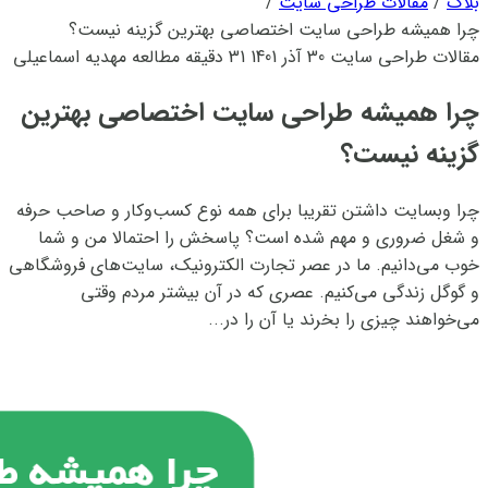
بلاگ
/
مقالات طراحی سایت
/
چرا همیشه طراحی سایت اختصاصی بهترین گزینه نیست؟
مقالات طراحی سایت
30 آذر 1401
31 دقیقه مطالعه
مهدیه اسماعیلی
چرا همیشه طراحی سایت اختصاصی بهترین
گزینه نیست؟
چرا وبسایت‌ داشتن تقریبا برای همه نوع کسب‌وکار و صاحب حرفه
و شغل ضروری و مهم شده است؟ پاسخش را احتمالا من و شما
خوب می‌دانیم. ما در عصر تجارت الکترونیک، سایت‌های فروشگاهی
و گوگل زندگی می‌کنیم. عصری که در آن بیشتر مردم وقتی
می‌خواهند چیزی را بخرند یا آن را در...