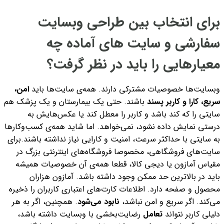
برای انتخاب بین طراحی وبسایت
سفارشی و سایت‌ های آماده چه
معیارهایی را باید در نظر گرفت؟
وبسایت‌ها خصوصیات مشترکی دارند. همه‌ی سایت‌ها باید
امن،
سریع، کارا و کاربر پسند
باشند. حتی یک بیمارستان و یک پزشک هم
سایتی را که کند باشد و کاربر را معطل کند یا عکس‌هایش به
درستی نمایش داده نشود، نمی‌خواهد. اما شاید همه‌ی کسب‌وکارها
به سایتی با حداکثر سرعت، امنیت و کارایی نیاز نداشته باشند.
برای
سایت‌های فروشگاهی، مخصوصا فروشگاه‌‌های اینترنتی بزرگ در
مقیاس آمازون یا دیجی کالا، قطعا همه‌ی آن خصوصیات همیشه
باید در بالاترین حد ممکن وجود داشته باشد. آمازون هزاران
محصول و صفحه دارد. اطلاعات کارت‌های اعتباری کاربران را ذخیره
می‌کند. اگر سریع و امن نباشد،
نابود می‌شود
. همچنین، اگر به هر
دلیلی کاربر نتواند
تعامل
رضایت‌بخشی با وبسایت داشته باشد،