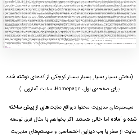
(بخش بسیار بسیار بسیار بسیار کوچکی از کدهای نوشته شده
برای صفحه‌ی اول، Homepage، سایت آمازون .)
سیستم‌های مدیریت محتوا درواقع
سایت‌های از پیش ساخته
شده و آماده
اما خالی هستند. اگر بخواهم با مثال فرق توسعه
سایت از صفر یا وب دیزاین اختصاصی و سیستم‌های مدیریت