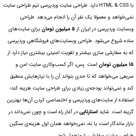
با HTML & CSS دارد. طراحی سایت وردپرسی تیم طراحی سایت
نمی‌خواهد و معمولا یک نفر آن را انجام می‌دهد. طراحی
وبسایت وردپرسی در ایران از
۵
میلیون تومان
برای سایت‌های
ساده شروع می‌شود. طراحی وبسایت‌های فروشگاهی وردپرسی
که به سفارشی سازی بیشتر و تقویت امنیتی بیشتری نیاز دارد از
۱۵
میلیون تومان
است.
پس، اگر کسب‌وکاری سایت امن و
سریعی می‌خواهد که تا حدی بتواند آن را با نیازهایش منطبق
کند و نمی‌تواند بودجه‌ی زیادی برای طراحی سایت هزینه کند؛
استفاده از سایت‌های وردپرسی و اختصاصی کردن آن‌ها بهترین
گزینه است. شاید
استارتاپی
در آغاز راه است و چون نمی‌داند در
بازار ماندگار است یا نه، نمی‌خواهد همان اول هزینه‌ی سنگین
طراحی سایت سفارشی را متحمل شود.