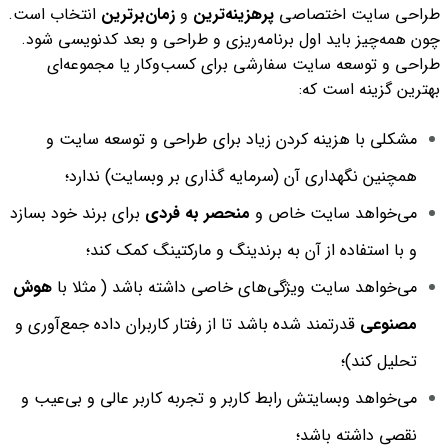
طراحی سایت اختصاصی
پرهزینه‌ترین
و
زمان‌برترین
انتخاب است.
چون همه‌چیز باید اول برنامه‌ریزی و طراحی و بعد کدنویسی شود.
طراحی و توسعه سایت سفارشی برای کسب‌وکار یا مجموعه‌ای
بهترین گزینه است که:
مشکلی با هزینه کردن زیاد برای طراحی و توسعه سایت و
همچنین نگهداری آن (سرمایه گذاری بر وبسایت) ندارد؛
می‌خواهد سایت خاص و
منحصر به فردی
برای برند خود بسازد
و با استفاده از آن به برندینگ و مارکتینگ کمک کند؛
می‌خواهد سایت ویژگی‌های خاصی داشته باشد ( مثلا با
هوش
مصنوعی
قدرتمند شده باشد تا از رفتار کاربران داده جمع‌آوری و
تحلیل کند)؛
می‌خواهد وبسایتش رابط کاربر و تجربه کاربر عالی و بی‌عیب و
نقصی داشته باشد؛