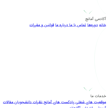
آکادمی آمانج
خانه
دوره‌ها
تماس با ما
درباره ما
قوانین و مقررات
خدمات ما
موقعیت های شغلی
پادکست های آمانج
نظرات دانشجویان
مقالات