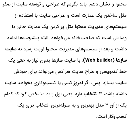
محتوا را نشان دهم، باید بگویم که طراحی و توسعه سایت از صفر
مثل ساختن یک عمارت است و طراحی سایت با استفاده از
سیستم‌های مدیریت محتوا مثل پر کردن یک عمارت خالی با
وسایلی است که صاحب‌خا‌نه می‌‌خواهد.
البته پیشرفت‌ها ادامه
داشت و بعد از سیستم‌های مدیریت محتوا نوبت رسید به
سایت‌
سازها (
Web builder
)
. با سایت سازها بدون نیاز به حتی یک
خط کدنویسی و طراح سایت هر کس می‌تواند برای خودش
سایت بسازد. پس، اگر امروز کسی یا کسب‌‌وکاری بخواهد سایت
داشته باشد،
۳
انتخاب دارد
. یعنی اول باید مشخص کرد که کدام
یک از آن ۳ مدل بهترین و به‌ صرفه‌ترین انتخاب برای یک
کسب‌وکار است.