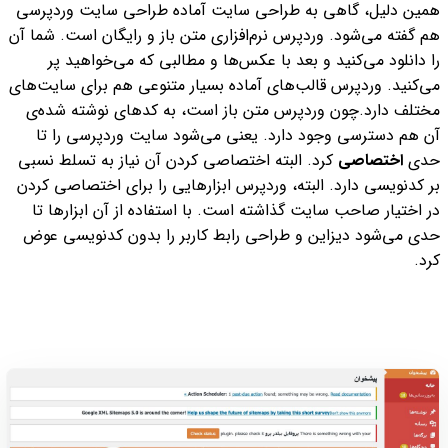
همین دلیل، گاهی به طراحی سایت آماده طراحی سایت وردپرسی
هم گفته می‌شود. وردپرس نرم‌افزاری متن باز و رایگان است. شما آن
را دانلود می‌کنید و بعد با عکس‌ها و مطالبی که می‌خواهید پر
می‌کنید. وردپرس قالب‌های آماده بسیار متنوعی هم برای سایت‌های
مختلف دارد.
چون وردپرس متن باز است، به کدهای نوشته شده‌ی
آن هم دسترسی وجود دارد. یعنی می‌شود سایت وردپرسی را تا
حدی
اختصاصی
کرد. البته اختصاصی کردن آن نیاز به تسلط نسبی
بر کدنویسی دارد. البته، وردپرس ابزارهایی را برای اختصاصی کردن
در اختیار صاحب سایت گذاشته است. با استفاده از آن ابزارها تا
حدی می‌شود دیزاین و طراحی رابط کاربر را بدون کدنویسی عوض
کرد.