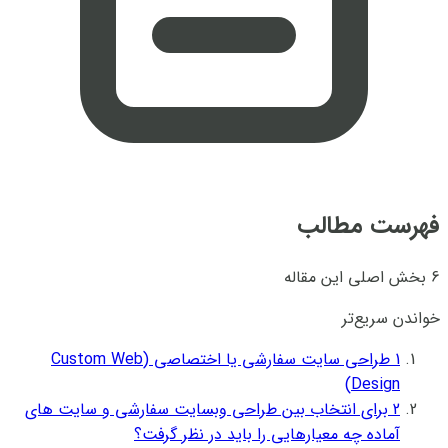
فهرست مطالب
6 بخش اصلی این مقاله
خواندن سریع‌تر
1
طراحی سایت سفارشی یا اختصاصی (Custom Web
Design)
2
برای انتخاب بین طراحی وبسایت سفارشی و سایت‌ های
آماده چه معیارهایی را باید در نظر گرفت؟