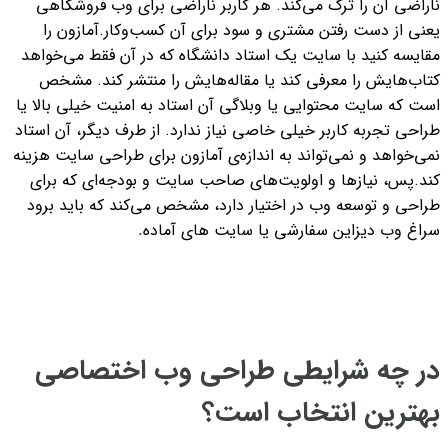
ناراضی آن را ترک می‌کند. هر کاربر ناراضی برای وب فروشگاهی
یعنی از دست رفتن مشتری و سود برای آن کسب‌وکار.
آمازون را
مقایسه کنید با سایت یک استاد دانشگاه که در آن فقط می‌خواهد
کتاب‌هایش را معرفی کند یا مقاله‌هایش را منتشر کند. مشخص
است که سایت محتوایی یا وبلاگی آن استاد به امنیت خیلی بالا یا
طراحی تجربه کاربر خیلی خاصی نیاز ندارد. از طرف دیگر، آن استاد
نمی‌خواهد و نمی‌تواند به اندازه‌‌ی آمازون برای طراحی سایت هزینه
کند.
پس، نیازها و اولویت‌های صاحب سایت و بودجه‌ای که برای
طراحی و توسعه وب در اختیار دارد، مشخص می‌کند که باید برود
سراغ وب دیزاین سفارشی یا سایت های آماده
.
در چه شرایطی طراحی وب اختصاصی
بهترین انتخاب است؟