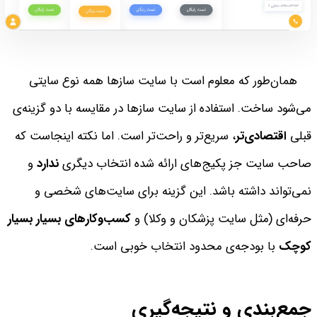
همان‌طور که معلوم است با سایت‌ سازها همه نوع سایتی
می‌شود ساخت. استفاده از سایت‌ سازها در مقایسه با دو گزینه‌ی
قبلی
اقتصادی‌تر
، سریع‌تر و راحت‌تر است. اما نکته اینجاست که
صاحب سایت جز پکیج‌های ارائه‌ شده انتخاب دیگری
ندارد
و
نمی‌تواند داشته باشد. این گزینه برای سایت‌های شخصی و
حرفه‌ای (مثل سایت پزشکان و وکلا) و
کسب‌وکارهای بسیار بسیار
کوچک
با بودجه‌ی محدود انتخاب خوبی است.
جمع‌بندی و نتیجه‌گیری