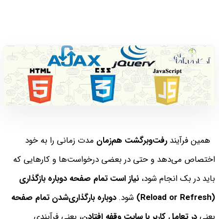
همین فرآیند
رفت‌وبرگشت ‌هم‌زمان
مدت زمانی را به خود
اختصاص می‌دهد و حتی در بعضی درخواست‌ها و کارهایی که
باید در بک انجام شود،
نیاز است تمام صفحه دوباره بازگذاری
(Reload or Refresh)
شود.
دوباره بارگذاری‌شدن تمام صفحه
یعنی
در تعامل کاربر با سایت وقفه افتادن
، یعنی فرآیندی