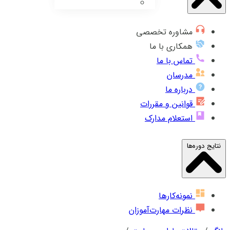
مشاوره تخصصی
همکاری با ما
تماس با ما
مدرسان
درباره ما
قوانین و مقررات
استعلام مدارک
نتایج دوره‌ها
نمونه‌کارها
نظرات مهارت‌آموزان