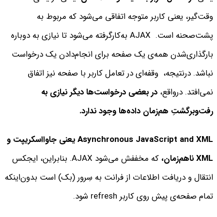
وقت‌گیر، یعنی کاربر متوجه اتفاقی می‌شود که مربوط به
پشت‌صحنه است.
AJAX به‌کارگرفته می‌شود تا نیازی به دوباره
بارگذاری‌شدن همه‌ی یک صفحه برای انجام‌دادن یک درخواست
نباشد. درنتیجه، وقفه‌ای در تعامل کاربر با صفحه نیز اتفاق
نمی‌افتد. درواقع،
در بعضی درخواست‌ها دیگر نیازی به
رفت‌وبرگشتِ هم‌زمان داده‌‌ها وجود ندارد.
Asynchronous JavaScript and XML یعنی جاوااسکریپت و
XML ناهم‌زمان،
که مخففش می‌شود AJAX.
بنابراین، ایجکس
انتقال و دریافت اطلاعات از فرانت به سِرور (بک) است بدون‌اینکه
تمام صفحه‌ی پیش روی کاربر refresh شود.