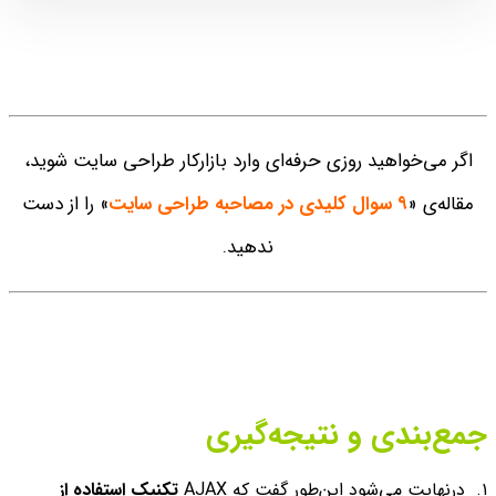
اگر می‌خواهید روزی حرفه‌ای وارد بازارکار طراحی سایت شوید،
مقاله‌ی «
۹ سوال کلیدی در مصاحبه‌ طراحی سایت
» را از دست
ندهید.
جمع‌بندی و نتیجه‌گیری
۱. درنهایت می‌شود این‌طور گفت که AJAX
تکنیک استفاده از