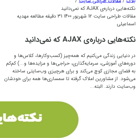
بلاگ
/
مقالات طراحی سایت
/
نکته‌هایی درباره‌ی AJAX که نمی‌دانید
مقالات طراحی سایت
12 شهریور 1400
31 دقیقه مطالعه
مهدیه
اسماعیلی
نکته‌هایی درباره‌ی AJAX که نمی‌دانید
در دنیایی زندگی می‌کنیم که همه‌چیز (کسب‌وکارها، کلاس‌ها و
دور‌ه‌های آموزشی، سرمایه‌گذاری، حراجی‌ها و مزایده‌ها و...) کم‌کم
به فضای مجازی کوچ می‌کند و برای هرچیزی وب‌سایتی ساخته
می‌شود. از مشاورین املاک گرفته تا سمساری‌ها همه برای خودشان
وب‌سایت دارند. البته...