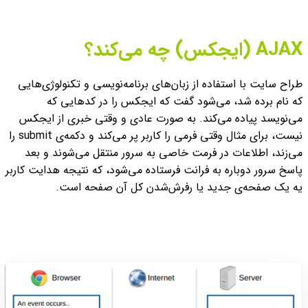
AJAX (ایجکس) چه می‌کند؟
طراح سایت با استفاده از زبان‌های برنامه‌نویسی و تکنولوژی‌هایی
که نام برده شد، می‌شود گفت که ایجکس را در کدهایی که
می‌نویسد پیاده می‌کند.
به صورت عادی و وقتی خبری از ایجکس
نیست، برای مثال وقتی فرمی را کاربر پر می‌کند و دکمه‌ی submit را
می‌زند، اطلاعات در فرمت خاصی به سرور منتقل می‌شوند و بعد
پاسخ سرور دوباره به فرانت فرستاده می‌شود، که نتیجه هدایت کاربر
یه یک صفحه‌ی جدید یا رفرش‌شدن کل آن صفحه است.