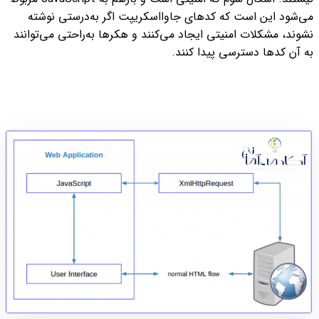
می‌شود این است که کدهای جاوااسکریپت اگر به‌درستی نوشته
نشوند، مشکلات امنیتی ایجاد می‌کنند و هکرها به‌راحتی می‌توانند
به آن کدها دسترسی پیدا کنند.