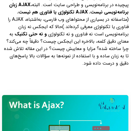
پیچیده در برنامه‌نویسی و طراحی سایت است. البته،‌
AJAX زبان
برنامه‌نویسی نیست.
AJAX تکنولوژی یا فناوری هم نیست.
(
متاسفانه در بسیاری از محتواهای وب فارسی، به‌اشتباه، AJAX را
فناوری یا تکنولوژی معرفی کرده‌اند.)
حالا که ایجکس نه زبان
برنامه‌نویسی است نه فناوری و نه تکنولوژی
و نه حتی تکنیک
به
معنای دقیق کلمه، بالاخره این ایجکس چیست؟ دقیقاً چه می‌کند؟
چرا ساخته شده؟ مزایا و معایبش چیست؟
در این مقاله تلاش شده
تا به زبان ساده و با استفاده از نمونه‌ها به سؤالات بالا پاسخ‌های
دقیق و درست داده شود.