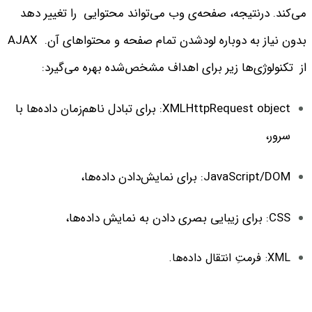
می‌کند. درنتیجه، صفحه‌ی وب می‌تواند محتوایی را تغییر دهد
بدون نیاز به دوباره لود‌شدن تمام صفحه و محتواهای آن.
AJAX
از تکنولو‌ژی‌ها زیر برای اهداف مشخص‌شده بهره می‌گیرد:
XMLHttpRequest object: برای تبادل نا‌هم‌زمان داده‌ها با
سرور،
JavaScript/DOM: برای نمایش‌دادن داده‌ها،
CSS: برای زیبایی‌ بصری دادن به نمایش داده‌ها،
XML: فرمتِ انتقال داده‌ها.