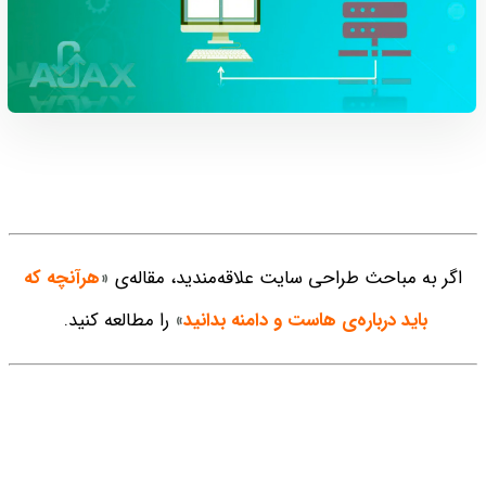
اگر به مباحث طراحی سایت علاقه‌مندید، مقاله‌ی
«
هرآنچه که
باید درباره‌ی هاست و دامنه بدانید
»
را مطالعه کنید.