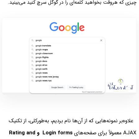
چیزی که هروقت بخواهید کلمه‌ای را در گوگل سرچ کنید می‌بینید.
علاوه‌بر نمونه‌هایی که از آن‌ها نام بردیم، به‌طورکلی، از تکنیک
AJAX معمولاً برای صفحه‌های
Login forms و
Rating and