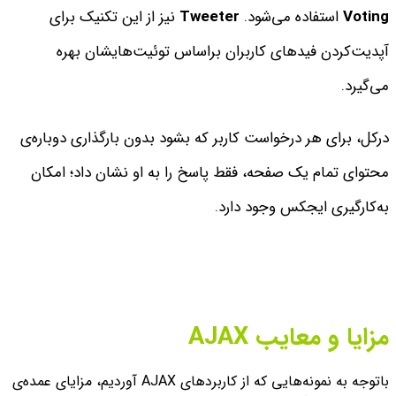
Voting
استفاده می‌شود.
Tweeter
نیز از این تکنیک برای
آپدیت‌کردن فید‌های کاربران براساس توئیت‌هایشان بهره
می‌گیرد.
درکل، برای هر درخواست کاربر که بشود بدون بارگذاری دوباره‌ی
محتوای تمام یک صفحه،‌ فقط پاسخ را به او نشان داد؛ امکان
به‌کارگیری ایجکس وجود دارد.
مزایا و معایب AJAX
باتوجه به نمونه‌هایی که از کاربردهای AJAX آوردیم، مزایای عمده‌ی