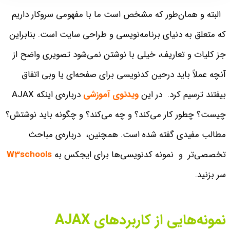
البته و همان‌طور که مشخص است ما با مفهومی سروکار داریم
که متعلق به دنیای برنامه‌نویسی و طراحی سایت است. بنابراین
جز کلیات و تعاریف، خیلی با نوشتن نمی‌شود تصویری واضح از
آنچه عملاً باید درحین کدنویسی برای صفحه‌‌ای یا وبی اتفاق
بیفتند ترسیم کرد.
در این
ویدئوی آموزشی
درباره‌ی اینکه AJAX
چیست؟ چطور کار می‌کند؟ و چه می‌کند؟ و چگونه باید نوشتش؟
مطالب مفیدی گفته شده است. همچنین، درباره‌ی مباحث
تخصصی‌تر
و نمونه
کدنویسی‌ها برای ایجکس به
W3schools
سر بزنید.
نمونه‌هایی از کاربردهای AJAX