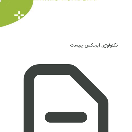
تکنولوژی ایجکس چیست