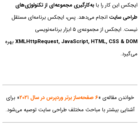
ایجکس این کار را با
به‌کارگیری مجموعه‌ای از تکنولوژی‌های
طراحی سایت
انجام می‌دهد. پس،‌ ایجکس برنامه‌ای مستقل
نیست. ایجکس از مجموعه‌ی ۵ ابزار برنامه‌نویسی
JavaScript, HTML, CSS & DOM
XMLHttpRequest,
بهره
می‌گیرد.
خواندن مقاله‌ی «
۶ صفحه‌ساز برتر وردپرس در سال ۲۰۲۱
» برای
آشنا‌یی بیشتر با مباحث مختلف طراحی سایت توصیه می‌شود.