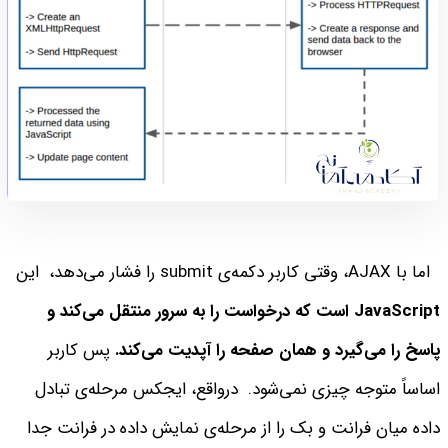
اما با AJAX، وقتی کاربر دکمه‌ی submit را فشار می‌دهد،‌ این
JavaScript است که درخواست را به سرور منتقل می‌کند و
پاسخ را می‌گیرد و همان صفحه را آپدیت می‌کند.
پس کاربر
اساساً متوجه چیزی نمی‌شود.
درواقع، ایجکس مرحله‌ی تبادل
داده میان فرانت و بک را از مرحله‌ی نمایش داده در فرانت جدا