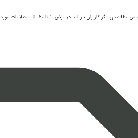
تا به حال به رفتار خود هنگام بازدید از یک سایت د