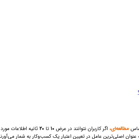
اساس
مطالعه‌ای
،
اگر کاربران نتوانند در عرض
۱۰
تا
۲۰
ثانیه اطلاعات مورد ن
ه عنوان اصلی‌ترین عامل در تعیین اعتبار یک کسب‌وکار به شمار می‌آورند