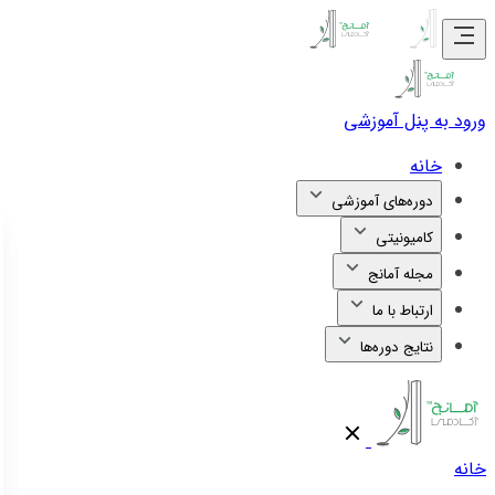
ورود به پنل آموزشی
خانه
دوره‌های آموزشی
کامیونیتی
مجله آمانج
ارتباط با ما
نتایج دوره‌ها
خانه