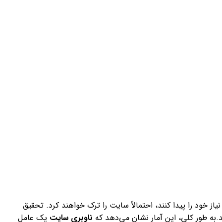
یاز خود را پیدا کنند، احتمالاً سایت را ترک خواهند کرد. تحقیق
.
به طور کلی، این آمار نشان می‌دهد که
ناوبری سایت
یک عامل