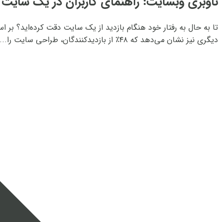
ناوبری وبسایت: راهنمای کاربران در یک سایت
دیگری نیز نشان می‌دهد که ۴۸٪ از بازدیدکنندگان، طراحی سایت را...