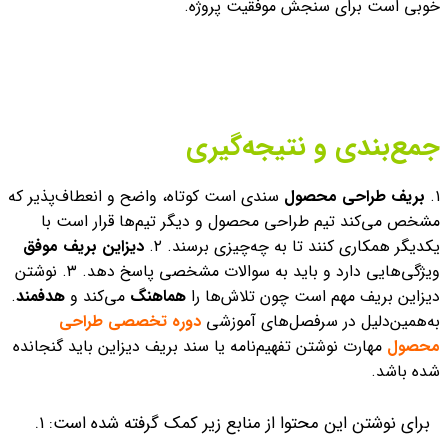
خوبی است برای سنجش موفقیت پروژه.
جمع‌بندی و نتیجه‌گیری
۱.
بریف طراحی محصول
سندی است کوتاه، واضح و انعطاف‌پذیر که
مشخص می‌کند تیم طراحی محصول و دیگر تیم‌ها قرار است با
یکدیگر همکاری کنند تا به چه‌چیزی برسند.
۲.
دیزاین بریف موفق
ویژگی‌هایی دارد و باید به سوالات مشخصی پاسخ دهد.
۳. نوشتن
دیزاین بریف مهم است چون تلاش‌ها را
هماهنگ
می‌کند و
هدفمند
.
به‌‌همین‌دلیل در سرفصل‌های آموزشی
دوره تخصصی طراحی
محصول
مهارت نوشتن تفهیم‌نامه یا سند بریف دیزاین باید گنجانده
شده باشد.
برای نوشتن این محتوا از منابع زیر کمک گرفته شده است:
۱.