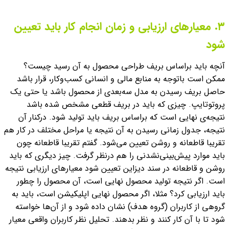
۳. معیارهای ارزیابی و زمان انجام کار باید تعیین
شود
آنچه باید براساس بریف طراحی محصول به آن رسید چیست؟
ممکن است باتوجه به منابع مالی و انسانی کسب‌وکار، قرار باشد
حاصل بریف رسیدن به مدل سه‌بعدی از محصول باشد یا حتی یک
پروتوتایپ. چیزی که باید در بریف قطعی مشخص شده باشد
نتیجه‌ی نهایی است که براساس بریف باید تولید شود. درکنار آن
نتیجه، جدول زمانی رسیدن به آن نتیجه یا مراحل مختلف در کار هم
تقریبا قاطعانه و روشن تعیین می‌شود. گفتم تقریبا قاطعانه چون
باید موارد پیش‌بینی‌نشدنی را هم درنظر گرفت.
چیز دیگری که باید
روشن و قاطعانه در سند دیزاین تعیین شود معیارهای ارزیابی نتیجه
است. اگر نتیجه تولید محصول نهایی است، آن محصول را چطور
باید ارزیابی کرد؟ مثلا، اگر محصول نهایی اپلیکیشن است، باید به
گروهی از کاربران (گروه هدف) نشان داده شود و از آن‌ها خواسته
شود تا با آن کار کنند و نظر بدهند. تحلیل نظر کاربران واقعی معیار