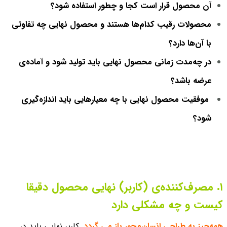
آن محصول قرار است کجا و چطور استفاده شود؟
محصولات رقیب کدام‌ها هستند و محصول نهایی چه تفاوتی
با آن‌ها دارد؟
در چه‌مدت زمانی محصول نهایی باید تولید شود و آماده‌ی
عرضه باشد؟
موفقیت محصول نهایی با چه معیارهایی باید اندازه‌گیری
شود؟
۱. مصرف‌کننده‌ی (کاربر) نهایی محصول دقیقا
کیست و چه مشکلی دارد
همه‌چیز به طراحی انسان‌محور باز می گردد.
کاربر نهایی باید در