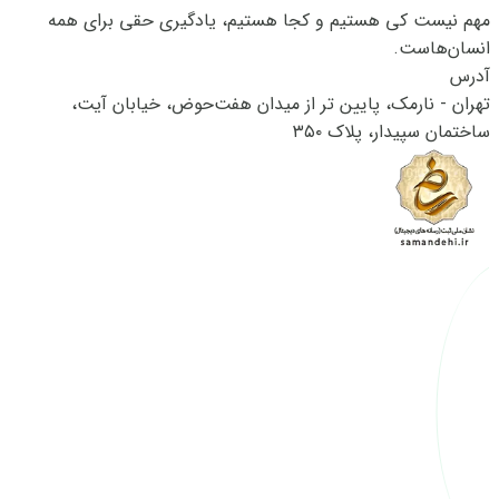
مهم نیست کی هستیم و کجا هستیم، یادگیری حقی برای همه
انسان‌هاست.
آدرس
تهران - نارمک، پایین تر از میدان هفت‌حوض، خیابان آیت،
ساختمان سپیدار، پلاک ۳۵۰