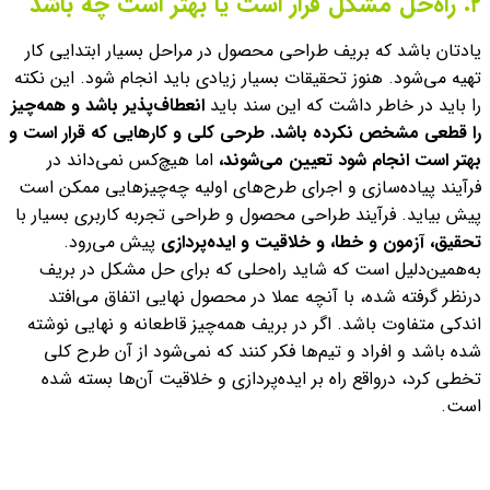
۲. راه‌حل مشکل قرار است یا بهتر است چه باشد
یادتان باشد که بریف طراحی محصول در مراحل بسیار ابتدایی کار
تهیه می‌شود. هنوز تحقیقات بسیار زیادی باید انجام شود. این نکته
را باید در خاطر داشت که این سند باید
انعطاف‌پذیر باشد و همه‌چیز
را قطعی مشخص نکرده باشد. طرحی کلی و کارهایی که قرار است و
بهتر است انجام شود تعیین می‌شوند،
اما هیچ‌کس نمی‌داند در
فرآیند پیاده‌سازی و اجرای طرح‌های اولیه چه‌چیزهایی ممکن است
پیش بیاید.
فرآیند طراحی محصول و طراحی تجربه کاربری بسیار با
تحقیق، آزمون و خطا، و خلاقیت و ایده‌پردازی
پیش می‌رود.
به‌همین‌دلیل است که شاید راه‌حلی که برای حل مشکل در بریف
درنظر گرفته شده، با آنچه عملا در محصول نهایی اتفاق می‌افتد
اندکی متفاوت باشد. اگر در بریف همه‌چیز قاطعانه و نهایی نوشته
شده باشد و افراد و تیم‌ها فکر کنند که نمی‌شود از آن طرح کلی
تخطی کرد، درواقع راه بر ایده‌پردازی و خلاقیت آن‌ها بسته شده
است.