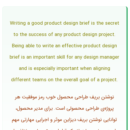
Writing a good product design brief is the secret
to the success of any product design project.
Being able to write an effective product design
brief is an important skill for any design manager
and is especially important when aligning
different teams on the overall goal of a project.
نوشتن بریف طراحی محصول خوب رمز موفقیت هر
پروژه‌ی طراحی محصولی است. برای مدیر محصول،
توانایی نوشتن بریف دیزاین موثر و اجرایی مهارتی مهم