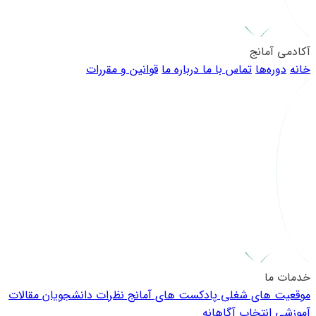
آکادمی آمانج
خانه
دوره‌ها
تماس با ما
درباره ما
قوانین و مقررات
خدمات ما
موقعیت های شغلی
پادکست های آمانج
نظرات دانشجویان
مقالات
آموزشی
انتخاب آگاهانه