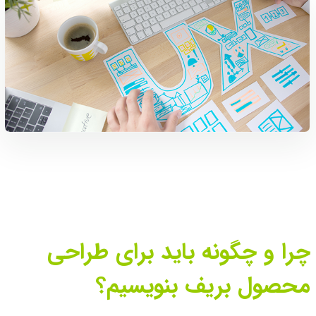
چرا و چگونه باید برای طراحی
محصول بریف بنویسیم؟