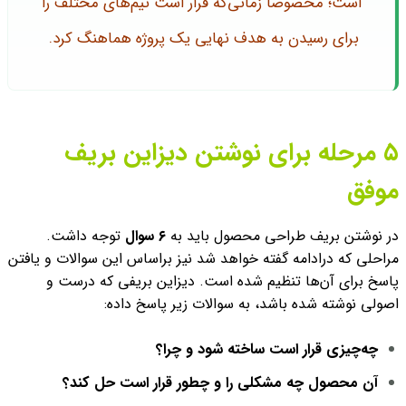
است؛ مخصوصا زمانی‌که قرار است تیم‌های مختلف را
برای رسیدن به هدف نهایی یک پروژه هماهنگ کرد.
۵ مرحله برای نوشتن دیزاین بریف
موفق
در نوشتن بریف طراحی محصول باید به
۶ سوال
توجه داشت.
مراحلی که درادامه گفته خواهد شد نیز براساس این سوالات و یافتن
پاسخ برای آن‌ها تنظیم شده است. دیزاین بریفی که درست و
اصولی نوشته شده باشد، به سوالات زیر پاسخ داده:
چه‌چیزی قرار است ساخته شود و چرا؟
آن محصول چه مشکلی را و چطور قرار است حل کند؟