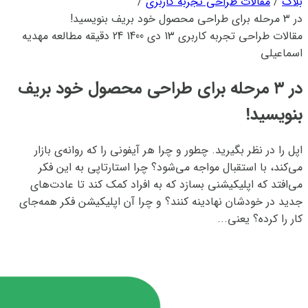
بلاگ
/
مقالات طراحی تجربه کاربری
/
در ۳ مرحله برای طراحی محصول خود بریف بنویسید!
مقالات طراحی تجربه کاربری
13 دی 1400
24 دقیقه مطالعه
مهدیه
اسماعیلی
در ۳ مرحله برای طراحی محصول خود بریف
بنویسید!
اپل را در نظر بگیرید. چطور و چرا هر آیفونی را که روانه‌ی بازار
می‌کند، با استقبال مواجه می‌شود؟ چرا استارتاپی به این فکر
می‌افتد که اپلیکیشنی بسازد که به افراد کمک کند تا عادت‌های
جدید در خودشان نهادینه کنند؟ و چرا آن اپلیکیشن فکر همه‌جای
کار را کرده؟ یعنی...