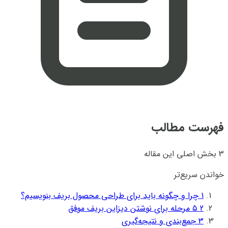
فهرست مطالب
3 بخش اصلی این مقاله
خواندن سریع‌تر
1
چرا و چگونه باید برای طراحی محصول بریف بنویسیم؟
2
۵ مرحله برای نوشتن دیزاین بریف موفق
3
جمع‌بندی و نتیجه‌گیری