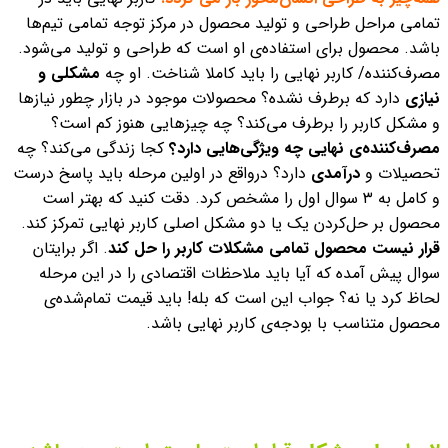
تمامی مراحل طراحی و تولید محصول در مرکز توجه تمامی تیم‌ها
باشد. محصول برای استفاده‌ی او است که طراحی و تولید می‌شود.
مصرف‌کننده/ کاربر نهایی را باید کاملا شناخت. او چه
مشکلی و
نیازی
دارد که برطرف نشده؟ محصولات موجود در بازار چطور نیازها
و مشکل کاربر را برطرف می‌کند؟ چه چیزهایی هنوز کم است؟
مصرف‌کننده‌ی نهایی چه ویژگی‌هایی دارد؟
کجا زندگی می‌کند؟ چه
تحصیلات و
درآمدی
دارد؟
درواقع در اولین مرحله باید پاسخ درست
و کامل به ۳ سوال اول را مشخص کرد. دقت کنید که بهتر است
محصول بر حل‌کردن یک یا دو مشکل اصلی کاربر نهایی تمرکز کند.
قرار نیست محصول تمامی مشکلات کاربر را حل کند
. اگر برایتان
سوال پیش آمده که آیا باید ملاحظات اقتصادی را در این مرحله
لحاظ کرد یا نه؟ جواب این است که بله! باید قیمت تمام‌شده‌ی
محصول متناسب با بودجه‌ی کاربر نهایی باشد.