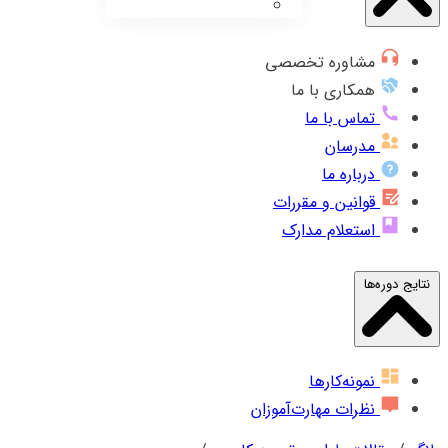
مشاوره تخصصی
همکاری با ما
تماس با ما
مدرسان
درباره ما
قوانین و مقررات
استعلام مدارک
نتایج دوره‌ها
نمونه‌کارها
نظرات مهارت‌آموزان