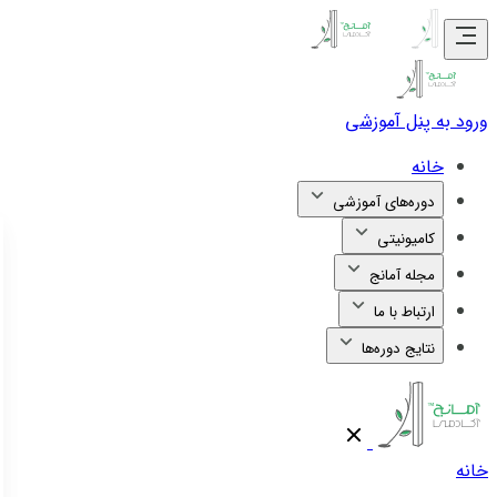
ورود به پنل آموزشی
خانه
دوره‌های آموزشی
کامیونیتی
مجله آمانج
ارتباط با ما
نتایج دوره‌ها
خانه