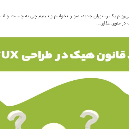
‌رویم یک رستوران جدید، منو را بخوانیم و ببینیم چی به چیست و انت
در منوی غذای...