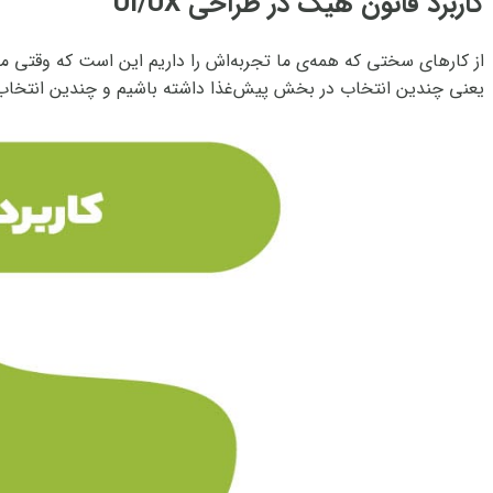
کاربرد قانون هیک در طراحی UI/UX
از کارهای سختی که همه‌ی ما تجربه‌اش را داریم این است که وقتی می
یعنی چندین انتخاب در بخش پیش‌غذا داشته باشیم و چندین انتخاب 