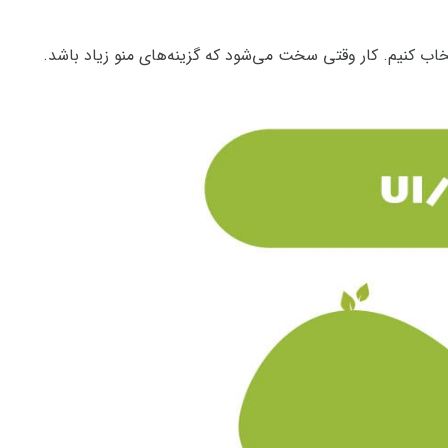
خاب کنیم. کار وقتی سخت می‌شود که گزینه‌های منو زیاد باشد.