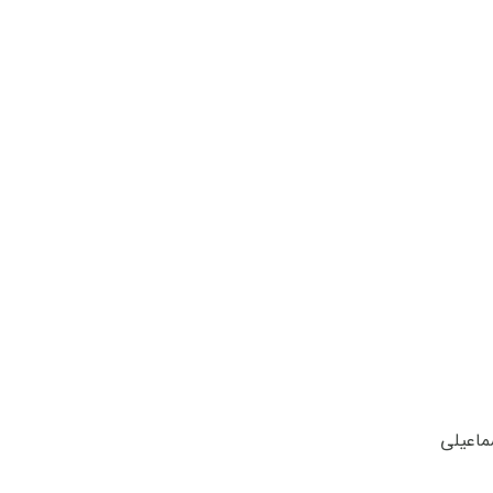
ماعیلی