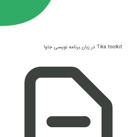
Tika toolkit در زبان برنامه نویسی جاوا