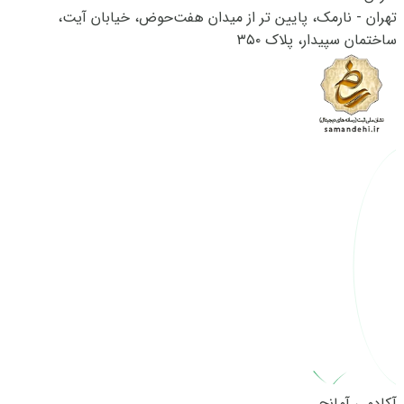
تهران - نارمک، پایین تر از میدان هفت‌حوض، خیابان آیت،
ساختمان سپیدار، پلاک ۳۵۰
آکادمی آمانج