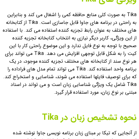
Tika به صورت کلی منابع حافظه کمی را اشغال می کند و بنابراین
به راحتی در برنامه های جاوا قابل جاسازی است.
Tika از کتابخانه
های مختلف به عنوان رابط تجزیه کننده استفاده می کند. با استفاده
از این ویژگی، کاربر دیگر نیازی به انتخاب کتابخانه تجزیه کننده
صحیح با توجه به نوع فایل ندارد و این موضوع راحتی کار با این
کیت را به شکل قابل توجهی افزایش می دهد.
Tika می تواند برای
هر نوع سند از کتابخانه های مختلف تجزیه کننده موجود، در یک
برنامه واحد استفاده کند.
Tika می تواند تمام مدل های فراداده را
که برای توصیف فایل‏ها استفاده می شوند، شناسایی و استخراج کند.
Tika شامل یک ویژگی شناسایی زبان است و می تواند در اسناد
مبتنی بر نوع زبان، مورد استفاده قرار گیرد.
نحوه تشخیص زبان در Tika
از آنجایی که تیکا بر مبنای زبان برنامه نویسی جاوا نوشته شده