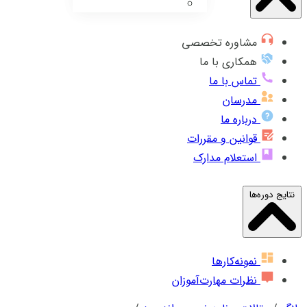
مشاوره تخصصی
همکاری با ما
تماس با ما
مدرسان
درباره ما
قوانین و مقررات
استعلام مدارک
نتایج دوره‌ها
نمونه‌کارها
نظرات مهارت‌آموزان