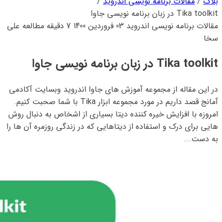
بلاگ
/
مقالات برنامه نویسی اندروید
/
Tika toolkit در زبان برنامه نویسی جاوا
مقالات برنامه نویسی اندروید
03 فروردین 1400
7 دقیقه مطالعه
علی
سخا
Tika toolkit در زبان برنامه نویسی جاوا
در این مقاله از مجموعه آموزش های جاوا اندروید وبسایت آکادمی
آمانج قصد داریم در مورد مجموعه ابزار Tika با شما صحبت کنیم.
امروزه با افزایش خیره کننده دیتا بسیاری از اشخاص به دنبال روش
هایی برای درک و استفاده از دیتاهایی که در زندگی روزمره آن ها را
به دست...