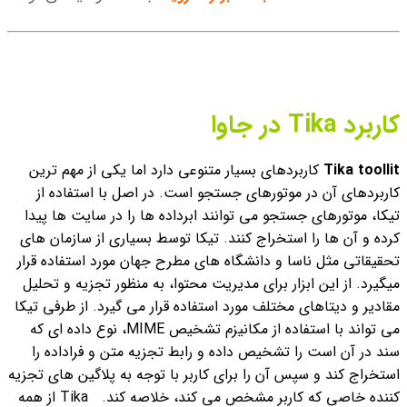
کاربرد Tika در جاوا
Tika toollit
کاربردهای بسیار متنوعی دارد اما یکی از مهم ترین
کاربردهای آن در موتورهای جستجو است. در اصل با استفاده از
تیکا، موتورهای جستجو می توانند ابرداده ها را در سایت ها پیدا
کرده و آن ها را استخراج کنند.
تیکا توسط بسیاری از سازمان های
تحقیقاتی مثل ناسا و دانشگاه های مطرح جهان مورد استفاده قرار
میگیرد. از این ابزار برای مدیریت محتوا، به منظور تجزیه و تحلیل
مقادیر و دیتاهای مختلف مورد استفاده قرار می گیرد.
از طرفی تیکا
می تواند با استفاده از مکانیزم تشخیص MIME، نوع داده ای که
سند در آن است را تشخیص داده و رابط تجزیه متن و فراداده را
استخراج کند و سپس آن را برای کاربر با توجه به پلاگین های تجزیه
کننده خاصی که کاربر مشخص می کند، خلاصه کند.
Tika از همه