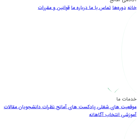
خانه
دوره‌ها
تماس با ما
درباره ما
قوانین و مقررات
خدمات ما
موقعیت های شغلی
پادکست های آمانج
نظرات دانشجویان
مقالات
آموزشی
انتخاب آگاهانه