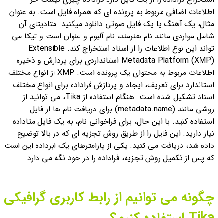
اطلاعات اضافی مربوط به پرونده ای که همراه فایل است. به عنوان
مثال، یک آهنگ یا یک فایل صوتی دانلود می‏کنید. متادیتای آن
شامل مواردی مانند نام هنرمند، نام آلبوم و عنوان است و تیکا می
تواند این نوع اطلاعات را از اسناد استخراج کند.
Extensible
Metadata Platform (XMP) استانداردی برای پردازش و ذخیره
اطلاعات مربوط به محتوای یک پرونده است. XMP از انواع مختلف
استاندارد برای تعریف، ایجاد و پردازش فراداده برای انواع مختلف
اسناد تشکیل شده است.
هنگام استفاده از Tika، می توانید از
روشی مانند (metadata.name) برای دریافت نام ها از فایل
استفاده کنید. با این حال، برای فراخوانی نام، به یک فایل متاداده
نیاز دارید. این فایل را از طریق روش تجزیه ای که در بالا توضیح
داده شد، دریافت می کنید. یکی از پارامترهای یک ابرداده این است
که پس از تکمیل روش تجزیه، فراداده را در خود نگه می دارد.
چگونه می توانیم از رابط کاربری گرافیکی