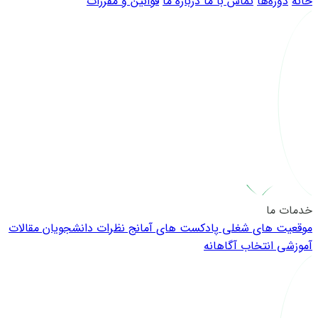
خانه
دوره‌ها
تماس با ما
درباره ما
قوانین و مقررات
خدمات ما
موقعیت های شغلی
پادکست های آمانج
نظرات دانشجویان
مقالات
آموزشی
انتخاب آگاهانه