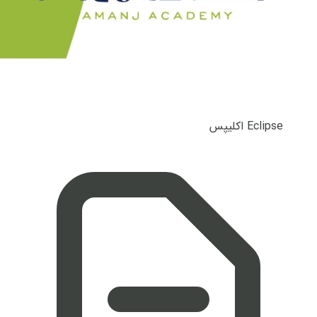
Eclipse اکلیپس