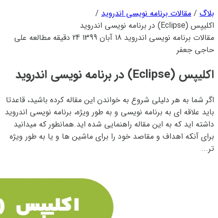
بلاگ
/
مقالات برنامه نویسی اندروید
/
اکلیپس (Eclipse) در برنامه نویسی اندروید
مقالات برنامه نویسی اندروید
18 آبان 1399
24 دقیقه مطالعه
علی
حاجی جعفر
اکلیپس (Eclipse) در برنامه نویسی اندروید
اگر شما به هر دلیلی شروع به خواندن این مقاله کرده باشید، قاعدتا
باید علاقه ای به برنامه نویسی و به طور ویژه، برنامه نویسی اندروید
داشته اید که به این مقاله راهنمایی شده اید.همانطور که میدانید
برای آنکه اهداف و مقاصد خود را برای ماشین ها و یا به طور ویژه
تر...