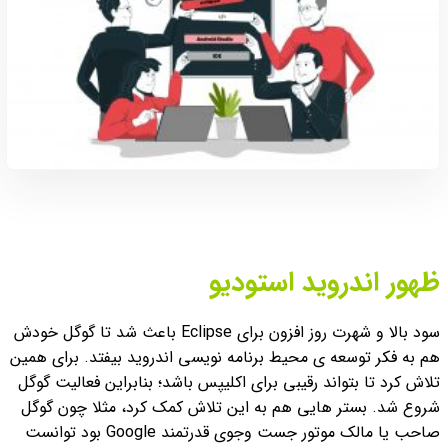
ظهور اندروید استودیو
سود بالا و شهرت روز افزون برای Eclipse باعث شد تا گوگل خودش
هم به فکر توسعه ی محیط برنامه نویسی اندروید بیفتد. برای همین
تلاش کرد تا بتواند رقیبی برای اکلیپس باشد؛ بنابراین فعالیت گوگل
شروع شد. بستر هایی هم به این تلاش کمک کرد، مثلا چون گوگل
صاحب یا مالک موتور جست وجوی قدرتمند Google بود توانست