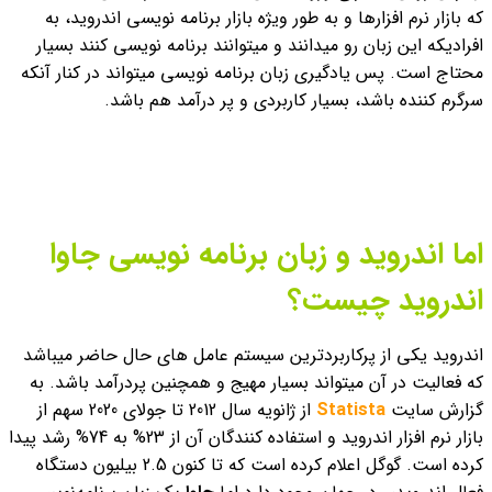
که بازار نرم افزارها و به طور ویژه بازار برنامه نویسی اندروید، به
افرادیکه این زبان رو میدانند و میتوانند برنامه نویسی کنند بسیار
محتاج است. پس یادگیری زبان برنامه نویسی میتواند در کنار آنکه
سرگرم کننده باشد، بسیار کاربردی و پر درآمد هم باشد.
اما اندروید و زبان برنامه نویسی جاوا
اندروید چیست؟
اندروید یکی از پرکاربردترین سیستم عامل های حال حاضر میباشد
که فعالیت در آن میتواند بسیار مهیج و همچنین پردرآمد باشد. به
گزارش سایت
Statista
از ژانویه سال 2012 تا جولای 2020 سهم از
بازار نرم افزار اندروید و استفاده کنندگان آن از 23% به 74% رشد پیدا
کرده است. گوگل اعلام کرده است که تا کنون 2.5 بیلیون دستگاه