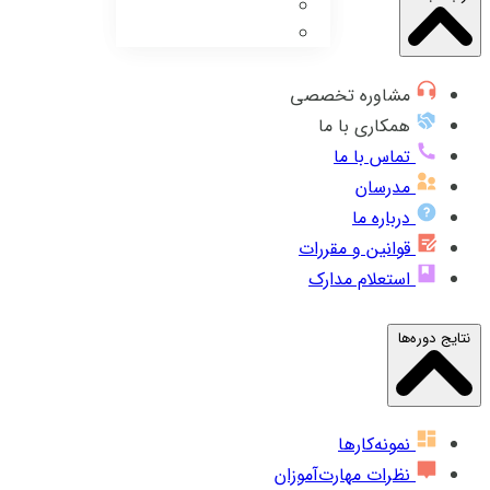
مشاوره تخصصی
همکاری با ما
تماس با ما
مدرسان
درباره ما
قوانین و مقررات
استعلام مدارک
نتایج دوره‌ها
نمونه‌کارها
نظرات مهارت‌آموزان