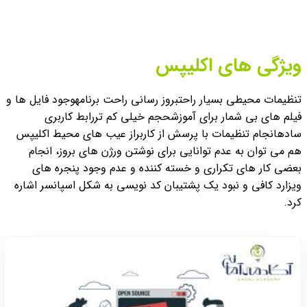
ویژگی های اکلیپس
تنظیمات محیطی بسیار راحت
بروز رسانی راحت برنامه
وجود فایل ها و
فیلم های بی شمار برای آموزش
حجم خیلی کم تر
رابط کاربری
ساده
انجام تنظیمات با پرسش از کاربر
از عیب های محیط اکلیپس
هم می توان به عدم توانایی برای نوشتن ورژن های بروز، انجام
بعضی کار های تکراری و خسته کننده و عدم وجود پنجره های
ویزارد کافی و نبود یک پشتیبان کد نویسی به شکل اسپانسر اشاره
کرد.