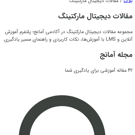
بلاگ
/
مقالات دیجیتال مارکتینگ
مقالات دیجیتال مارکتینگ
مجموعه مقالات دیجیتال مارکتینگ در آکادمی آمانج؛ پلتفرم آموزش
آنلاین و LMS با آموزش‌ها، نکات کاربردی و راهنمای مسیر یادگیری.
مجله آمانج
42 مقاله آموزشی برای یادگیری شما