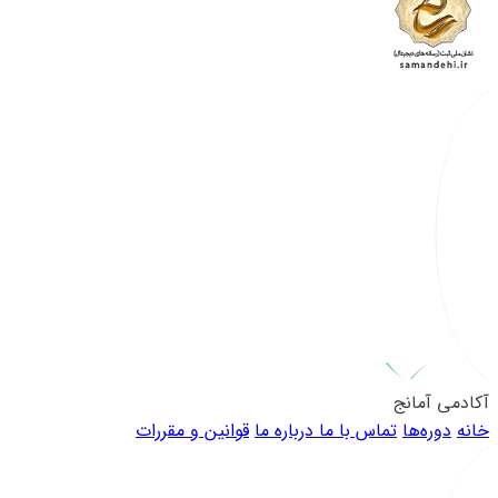
آکادمی آمانج
خانه
دوره‌ها
تماس با ما
درباره ما
قوانین و مقررات