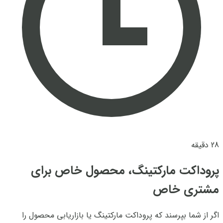
28 دقیقه
پروداکت مارکتینگ، محصول خاص برای
مشتری خاص
اگر از شما بپرسند که پروداکت مارکتینگ یا بازاریابی محصول را