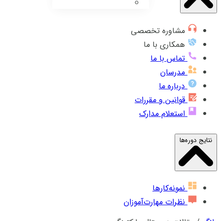
مشاوره تخصصی
همکاری با ما
تماس با ما
مدرسان
درباره ما
قوانین و مقررات
استعلام مدارک
نتایج دوره‌ها
نمونه‌کارها
نظرات مهارت‌آموزان