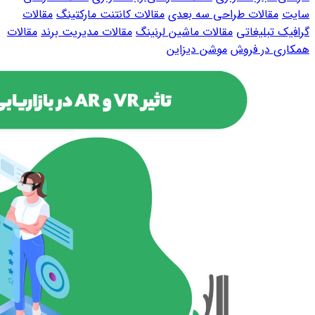
سایت
مقالات طراحی سه بعدی
مقالات کانتنت مارکتینگ
مقالات
گرافیک تبلیغاتی
مقالات ماشین لرنینگ
مقالات مدیریت برند
مقالات
همکاری در فروش
موشن دیزاین