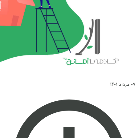
07 مرداد 1401