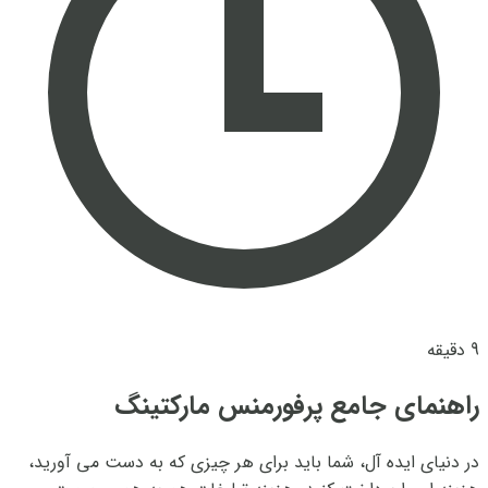
9 دقیقه
راهنمای جامع پرفورمنس مارکتینگ
در دنیای ایده آل، شما باید برای هر چیزی که به دست می آورید،