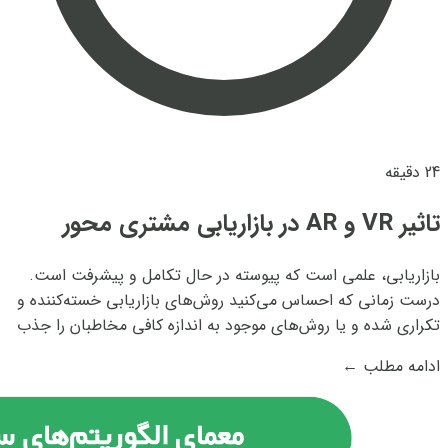
24 دقیقه
تاثیر VR و AR در بازاریابی مشتری محور
بازاریابی، علمی است که پیوسته در حال تکامل و پیشرفت است.
درست زمانی که احساس می‌کنید روش‌های بازاریابی خسته‌کننده و
تکراری شده و یا روش‌های موجود به اندازه کافی مخاطبان را جذب
نمی‌کند، روش جدیدی ترند می‌شود و تمام برندهای دنیا از بزرگ
ادامه مطلب
←
گرفته تا متوسط و کوچک...