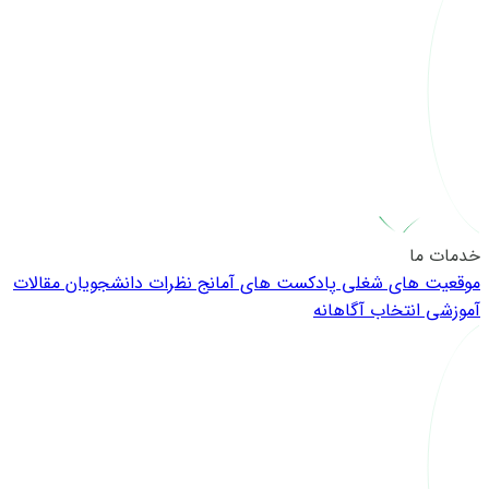
خدمات ما
موقعیت های شغلی
پادکست های آمانج
نظرات دانشجویان
مقالات
آموزشی
انتخاب آگاهانه