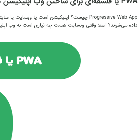
PWA یا فلسفه‌ای برای ساختن وب اپلیکیشن‌ ها
Progressive Web App چیست؟ اپلیکیشن است یا وب
داده می‌شوند؟ اصلا وقتی وبسایت هست چه نیازی است به وب اپلیکی