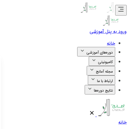
ورود به پنل آموزشی
خانه
دوره‌های آموزشی
کامیونیتی
مجله آمانج
ارتباط با ما
نتایج دوره‌ها
خانه