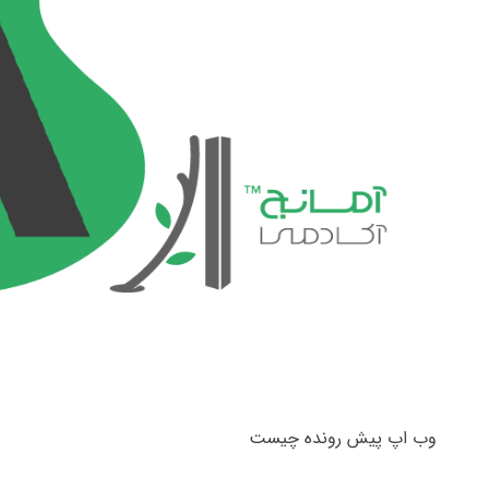
وب اپ پیش رونده چیست