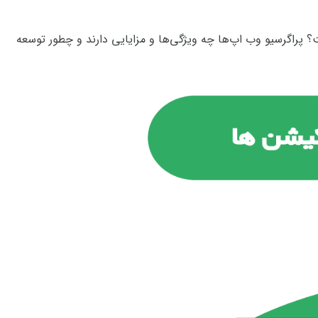
ساخت؟ پراگرسیو وب اپ‌ها چه ویژگی‌ها و مزایایی دارند و چطور توسعه