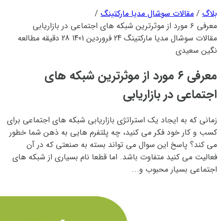
بلاگ
/
مقالات سوشال مدیا مارکتینگ
/
معرفی ٦ مورد از موثرترین شبکه های اجتماعی در بازاریابی
مقالات سوشال مدیا مارکتینگ
24 فروردین 1401
28 دقیقه مطالعه
نگین سعیدی
معرفی ٦ مورد از موثرترین شبکه های
اجتماعی در بازاریابی
زمانی که به ایجاد یک استراتژی بازاریابی شبکه های اجتماعی برای
کسب و کار خود فکر می کنید، چه پلتفرم هایی به ذهن شما خطور
می کند؟ پاسخ این سوال می تواند بسته به صنعتی که در آن
فعالیت می کنید متفاوت باشد. اما قطعا نام بسیاری از شبکه های
اجتماعی بسیار محبوب و...