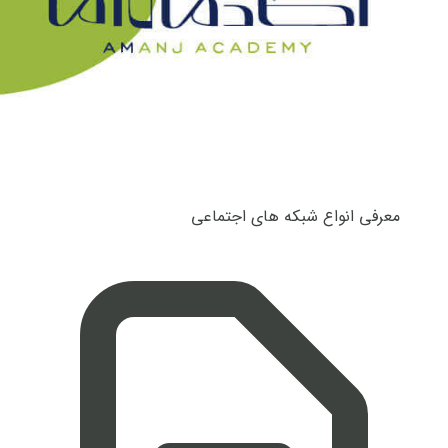
معرفی انواع شبکه های اجتماعی