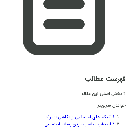
فهرست مطالب
4 بخش اصلی این مقاله
خواندن سریع‌تر
1
شبکه های اجتماعی و آگاهی از برند
2
انتخاب مناسب ترین رسانه اجتماعی