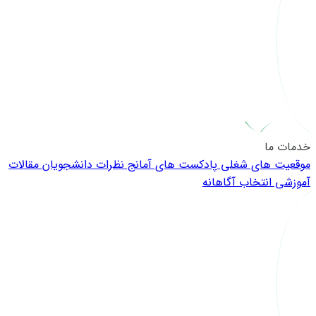
خدمات ما
موقعیت های شغلی
پادکست های آمانج
نظرات دانشجویان
مقالات
آموزشی
انتخاب آگاهانه