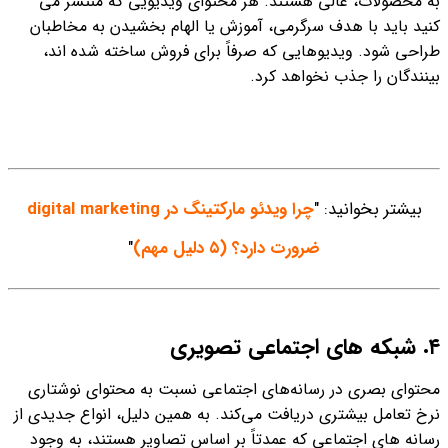
به محصولات، عالی هستند. هر محتوای ویدیویی که منتشر می
کنید باید با هدف سرگرمی، آموزش یا الهام بخشیدن به مخاطبان
طراحی شود. ویدیوهایی که صرفاً برای فروش ساخته شده اند،
بینندگان را جذب نخواهد کرد.
بیشتر بخوانید: "
چرا ویدئو مارکتینگ در digital marketing
ضرورت دارد؟ (۵ دلیل مهم)
"
٤. شبکه های اجتماعی تصویری
محتوای بصری در رسانه‌های اجتماعی نسبت به محتوای نوشتاری
نرخ تعامل بیشتری دریافت می‌کند. به همین دلیل، انواع جدیدی از
رسانه های اجتماعی که عمدتاً بر اساس تصاویر هستند، به وجود