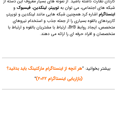
کارتان نظارت داشته باشید.
از نمونه های بسیار معروف این دسته از
شبکه های اجتماعی، می توان به
توییتر
،
لینکدین
،
فیسبوک
و
اینستاگرام
اشاره کرد.
همچنین شبکه هایی مانند لینکدین و توییتر،
کاربردهای بالقوه بسیاری را از جمله جذب و استخدام نیروهای
متخصص، ایجاد روابط B2B، ارتباط با مشتریان بالقوه و ارتباط با
متخصصان و افراد حرفه ای را ارائه می دهند.
بیشتر بخوانید: "
هر آنچه از اینستاگرام مارکتینگ باید بدانید؟
(بازاریابی اینستاگرام ۲۰۲۲)
"