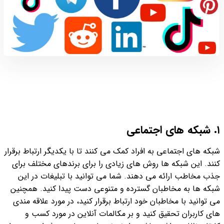
١. شبکه های اجتماعی
شبکه های اجتماعی به افراد کمک می کنند تا با یکدیگر ارتباط برقرار
کنند. این شبکه ها روش های زیادی را برای برندهای مختلف برای
جذب مخاطب ارائه می دهند. شما می توانید با تبلیغات در این
شبکه ها به مخاطبان گسترده و متنوعی دست پیدا کنید. همچنین
می توانید با مخاطبان خود ارتباط برقرار کنید، در مورد علاقه مندی
های کاربران تحقیق کنید و بر مکالمات آنلاین در مورد کسب و