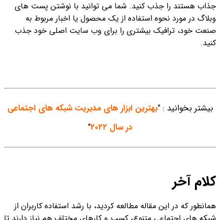
جذاب هستند را جذب کنید. شما می توانید با نوشتن پست های
وبلاگ در مورد نحوه استفاده از یک محصول یا اخبار مربوط به
صنعت خود، ترافیک بیشتری را برای وب سایت اصلی خود جذب
کنید.
بیشتر بخوانید : "
بهترین ابزار های مدیریت شبکه های اجتماعی
در سال ۲۰۲۲
"
کلام آخر
همانطور که در این مقاله مطالعه کردید، با رشد استفاده کاربران از
شبکه های اجتماعی متنوع، کسب و کارهای مختلف هم نیاز دارند تا