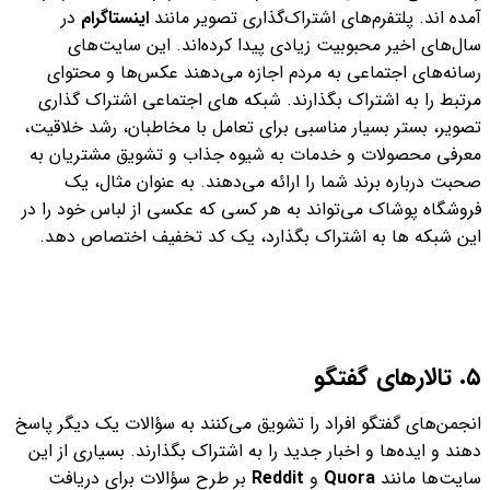
آمده اند. پلتفرم‌های اشتراک‌گذاری تصویر مانند
اینستاگرام
در
سال‌های اخیر محبوبیت زیادی پیدا کرده‌اند. این سایت‌های
رسانه‌های اجتماعی به مردم اجازه می‌دهند عکس‌ها و محتوای
مرتبط را به اشتراک بگذارند. شبکه های اجتماعی اشتراک گذاری
تصویر، بستر بسیار مناسبی برای تعامل با مخاطبان، رشد خلاقیت،
معرفی محصولات و خدمات به شیوه جذاب و تشویق مشتریان به
صحبت درباره برند شما را ارائه می‌دهند. به عنوان مثال، یک
فروشگاه پوشاک می‌تواند به هر کسی که عکسی از لباس خود را در
این شبکه ها به اشتراک‌ بگذارد، یک کد تخفیف اختصاص دهد.
٥. تالارهای گفتگو
انجمن‌های گفتگو افراد را تشویق می‌کنند به سؤالات یک دیگر پاسخ
دهند و ایده‌ها و اخبار جدید را به اشتراک بگذارند. بسیاری از این
سایت‌ها مانند
Quora
و
Reddit
بر طرح سؤالات برای دریافت