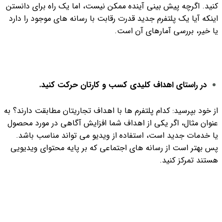
کنید. اگرچه پیش بینی آینده ممکن نیست، اما یک راه برای دانستن
اینکه آیا یک پلتفرم جدید قدرت رقابت با رسانه های موجود را دارد
یا خیر، بررسی آمارهای آن است.
در راستای اهداف کلیدی کسب و کارتان حرکت کنید.
از خود بپرسید: کدام پلتفرم ها با اهداف تجاریتان مطابقت دارند؟ به
عنوان مثال، اگر یکی از اهداف شما افزایش آگاهی در مورد محصول
یا خدمات جدید است، استفاده از ویدیو می تواند مناسب باشد.
پس بهتر است از رسانه های اجتماعی که بر پایه محتوای ویدیویی
هستند تمرکز کنید.