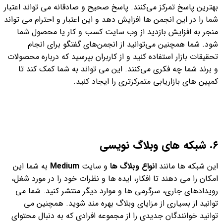
بهترین پاسخ تمرکز می‌کنند. پاسخ صحیح و صادقانه می تواند اعتبار
شما را در این انجمن ها افزایش دهد و این اعتبار و احترام می تواند
منجر به افزایش بازدید از وب سایت کسب و کار یا محصول شما
شود. شما همچنین می‌توانید از انجمن‌های گفتگو برای انجام
تحقیقات بازار استفاده کنید و از کاربران بپرسید که درباره محصولات
و برند شما چه فکری می‌کنند. این می تواند به شما کمک کند تا
کمپین های بازاریابی متمرکزتری را ایجاد کنید.
٦. شبکه های وبلاگ نویسی
این شبکه ها مانند
انواع وبلاگ ها
و سایت
Medium
به شما این
امکان را می دهند تا افکار، ایده ها و نظرات خود را در مورد شغل،
رویدادهای جاری، سرگرمی ها و موارد دیگر منتشر کنید. شما می
توانید از بسیاری از مزایای وبلاگ بهره مند شوید. همچنین می
توانید خوانندگان جدیدی را از مجموعه افرادی که به دنبال محتوای