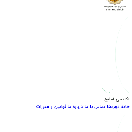
آکادمی آمانج
خانه
دوره‌ها
تماس با ما
درباره ما
قوانین و مقررات