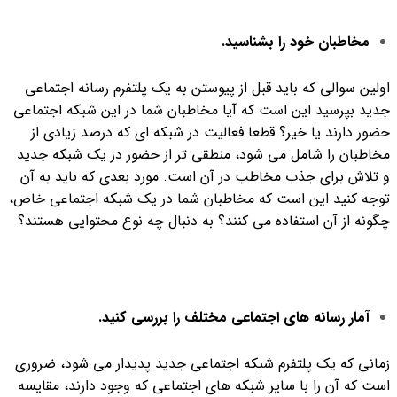
مخاطبان خود را بشناسید.
اولین سوالی که باید قبل از پیوستن به یک پلتفرم رسانه اجتماعی
جدید بپرسید این است که آیا مخاطبان شما در این شبکه اجتماعی
حضور دارند یا خیر؟ قطعا فعالیت در شبکه ای که درصد زیادی از
مخاطبان را شامل می شود، منطقی تر از حضور در یک شبکه جدید
و تلاش برای جذب مخاطب در آن است. مورد بعدی که باید به آن
توجه کنید این است که مخاطبان شما در یک شبکه اجتماعی خاص،
چگونه از آن استفاده می کنند؟ به دنبال چه نوع محتوایی هستند؟
آمار رسانه های اجتماعی مختلف را بررسی کنید.
زمانی که یک پلتفرم شبکه اجتماعی جدید پدیدار می شود، ضروری
است که آن را با سایر شبکه های اجتماعی که وجود دارند، مقایسه