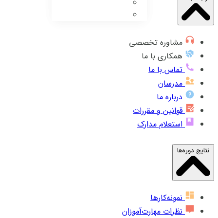
مشاوره تخصصی
همکاری با ما
تماس با ما
مدرسان
درباره ما
قوانین و مقررات
استعلام مدارک
نتایج دوره‌ها
نمونه‌کارها
نظرات مهارت‌آموزان