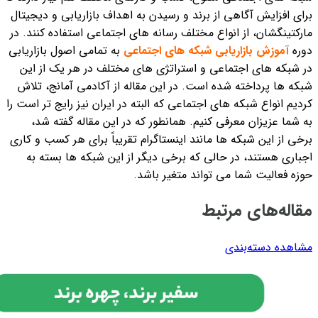
برای افزایش آگاهی از برند و رسیدن به اهداف بازاریابی و دیجیتال
مارکتینگشان، از انواع مختلف رسانه های اجتماعی استفاده کنند. در
دوره
آموزش بازاریابی شبکه های اجتماعی
به تمامی اصول بازاریابی
در شبکه های اجتماعی و استراتژی های مختلف در هر یک از این
شبکه ها پرداخته شده است. در این مقاله از آکادمی آمانج، تلاش
کردیم انواع شبکه های اجتماعی که البته در ایران نیز رایج تر است را
به شما عزیزان معرفی کنیم. همانطور که در این مقاله گفته شد،
برخی از این شبکه ها مانند اینستاگرام تقریباً برای هر کسب و کاری
اجباری هستند، در حالی که برخی دیگر از این شبکه ها بسته به
حوزه فعالیت شما می تواند متغیر باشد.
مقاله‌های مرتبط
مشاهده دسته‌بندی