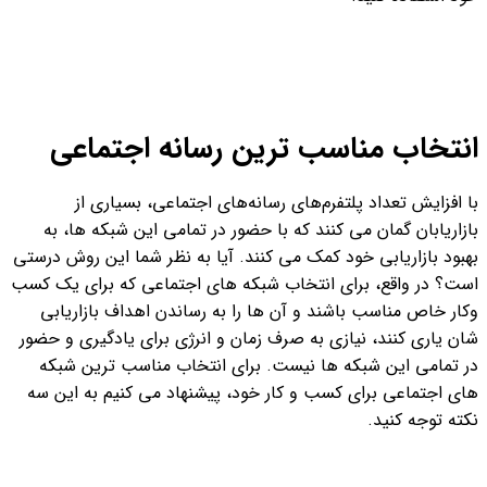
انتخاب مناسب ترین رسانه اجتماعی
با افزایش تعداد پلتفرم‌های رسانه‌های اجتماعی، بسیاری از
بازاریابان گمان می کنند که با حضور در تمامی این شبکه ها، به
بهبود بازاریابی خود کمک می کنند. آیا به نظر شما این روش درستی
است؟ در واقع، برای انتخاب شبکه های اجتماعی که برای یک کسب
وکار خاص مناسب باشند و آن ها را به رساندن اهداف بازاریابی
شان یاری کنند، نیازی به صرف زمان و انرژی برای یادگیری و حضور
در تمامی این شبکه ها نیست. برای انتخاب مناسب ترین شبکه
های اجتماعی برای کسب و کار خود، پیشنهاد می کنیم به این سه
نکته توجه کنید.