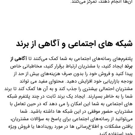
آن‌ها انجام دهند، تمرکز می‌کنند.
شبکه های اجتماعی و آگاهی از برند
پلتفرم‌های رسانه‌های اجتماعی به شما کمک می‌کنند تا
آگاهی از
برند
ایجاد کنید، با مشتریان ارتباط برقرار کنید، مخاطبانی خاص
پیدا کنید و فروش خود را بدون صرف هزینه‌های بیش از حد از
بودجه بازاریابی خود افزایش دهید. محتوای مفید می تواند
مشتریان احتمالی بیشتری را جذب کند و به آن ها کمک کند تا برند
شما را به خاطر بسپارند. ایجاد یک برند ثابت در چند پلتفرم شبکه
های اجتماعی به شما این امکان را می دهد که در حین تعامل با
مشتریان، حضور موفقی در این شبکه ها داشته باشید. شما
می‌توانید از رسانه‌های اجتماعی برای پاسخ به سؤالات مشتریان،
یافتن مشکلات و اطلاع‌رسانی ها در مورد رویدادها یا فروش ویژه
خود استفاده کنید.