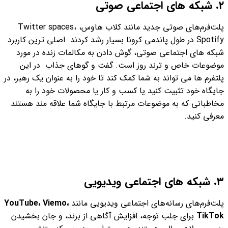
٢. شبکه های اجتماعی صوتی
پلت‌فرم‌های صوتی جدید مانند کلاب هاوس، Twitter spaces،
Spotify در طول پاندمی کرونا بسیار رشد کردند. اصلی ترین کاربرد
شبکه های اجتماعی صوتی، گوش دادن به مکالمات زنده در مورد
موضوعات خاص و ترند روز است. گفت و گوهای جذاب در این
پلتفرم ها می تواند به شما کمک کند تا خود را به عنوان یک رهبر، در
جایگاه خود تثبیت کنید یا کسب و کار یا محصولات خود را به
مخاطبانی که به موضوعات مرتبط با جایگاه شما علاقه مند هستند
معرفی کنید.
٣. شبکه های اجتماعی ویدیویی
پلت‌فرم‌های رسانه‌های اجتماعی ویدیویی مانند
YouTube، Viemo،
TikTok
برای جلب توجه، افزایش آگاهی از برند، و جان بخشیدن