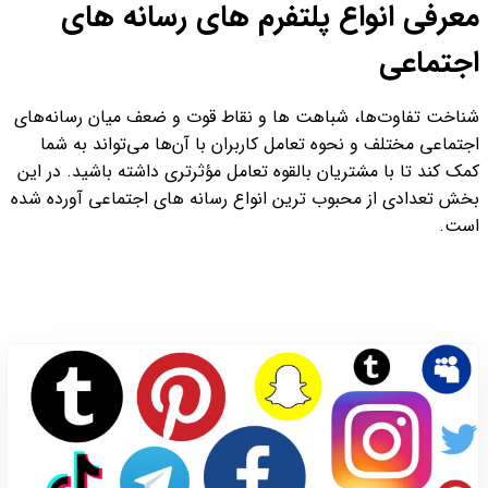
معرفی انواع پلتفرم های رسانه های
اجتماعی
شناخت تفاوت‌ها، شباهت ها و نقاط قوت و ضعف میان رسانه‌های
اجتماعی مختلف و نحوه تعامل کاربران با آن‌ها می‌تواند به شما
کمک کند تا با مشتریان بالقوه تعامل مؤثرتری داشته باشید. در این
بخش تعدادی از محبوب ترین انواع رسانه های اجتماعی آورده شده
است.