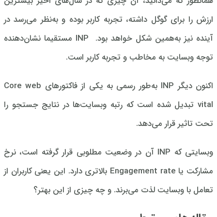
همانطور که می‌دانید، آن چیزی که در سال‌های اخیر بیشترین
ارزش را برای گوگل داشته، تجربه کاربر بوده و به‌نظر می‌رسد در
آینده نیز به‌همین شکل خواهد بود. INP مستقیما نشان‌دهنده
توجه وبسایت به مخاطب و تجربه کاربر است.
اکنون دیگر INP به‌طور رسمی به یکی از فاکتورهای Core web
vital تبدیل شده است که رتبه وبسایت‌ها در نتایج جستجو را
تحت تاثیر قرار می‌دهد.
وبسایتی که INP آن در وضعیت مطلوبی قرار گرفته است، نرخ
مشارکت یا Engagement rate بالاتری دارد. این یعنی کاربران از
تعامل با وبسایت لذت می‌برند.
و چه چیزی از این بهتر؟