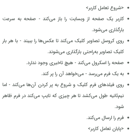
<شروع تعامل کاربر>
کاربر یک صفحه از وبسایت را باز می‌کند - صفحه به سرعت
بارگذاری می‌شود.
روی کروسل تصاویر کلیک می‌کند تا عکس‌ها را ببیند - با هر بار
کلیک تصاویر به‌راحتی بارگذاری می‌شوند.
صفحه را اسکرول می‌کند - هیچ تاخیری وجود ندارد.
به یک فرم می‌رسد - می‌خواهد آن را پر کند.
روی فیلدهای فرم کلیک و شروع به پر کردن آن‌ها می‌کند - اما
نیم‌ثانیه طول می‌کشد تا هر چیزی که تایپ می‌کند در فرم ظاهر
شود.
فرم را ارسال می‌کند.
<پایان تعامل کاربر>