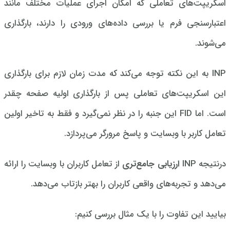
اسکریپت‌های تعاملی که امکان اجرای عملیات مختلف مانند
اعتبارسنجی فرم یا بررسی داده‌های ورودی را دارند، بارگذاری
می‌شوند.
INP به این نکته توجه می‌کند که مدت زمان لازم برای بارگذاری
این اسکریپت‌های تعاملی پس از بارگذاری اولیه صفحه چقدر
است. اما FID این جنبه را در نظر نمی‌گیرد و فقط به تاخیر اولین
تعامل کاربر با وبسایت و پاسخ مرورگر می‌پردازد.
درنتیجه INP
ارزیابی جامع‌تری
از تعامل کاربران با وبسایت را ارائه
می‌دهد و تجربه‌های واقعی کاربران را بهتر بازتاب می‌دهد.
بیایید این تفاوت را با یک مثال بررسی کنیم: