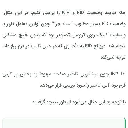
حالا بیایید وضعیت FID و NIP را بررسی کنیم. در این مثال،
وضعیت FID بسیار مطلوب است. چرا؟ چون اولین تعامل کاربر با
وبسایت کلیک روی کروسل تصاویر بود که بدون هیچ مشکلی
انجام شد. درواقع FID به تأخیری که در حین تایپ در فرم رخ داد،
توجه نمی‌کند.
اما INP چون بیشترین تاخیر صفحه مربوط به بخش پر کردن
فرم بود، این تاخیر را مورد بررسی قرار می‌دهد.
با توجه به این مثال می‌شود اینطور نتیجه گرفت: