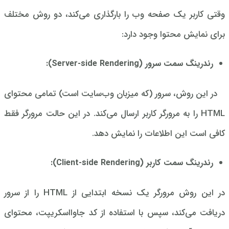
وقتی کاربر یک صفحه وب را بارگذاری می‌کند، دو روش مختلف
برای نمایش محتوا وجود دارد:
رندرینگ سمت سرور (Server-side Rendering):
در این روش، سرور (که میزبان وب‌سایت است) تمامی محتوای
HTML را به مرورگر کاربر ارسال می‌کند. در این حالت مرورگر فقط
کافی است این اطلاعات را نمایش دهد.
رندرینگ سمت کاربر (Client-side Rendering):
در این روش مرورگر یک نسخه ابتدایی از HTML را از سرور
دریافت می‌کند، سپس با استفاده از کد جاوااسکریپت، محتوای