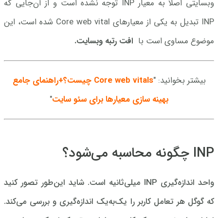
وبسایتی اصلا به معیار INP توجه نشده است و از آن‌جایی که
INP تبدیل به یکی از معیارهای Core web vital شده است، این
موضوع مساوی است با
افت رتبه وبسایت
.
بیشتر بخوانید: "
Core web vitals چیست؟+راهنمای جامع
بهینه سازی معیارها برای سئو سایت
"
INP چگونه محاسبه می‌شود؟
واحد اندازه‌گیری INP میلی‌ثانیه است. شاید این‌طور تصور کنید
که گوگل هر تعامل کاربر را یک‌به‌یک اندازه‌گیری و بررسی می‌کند.