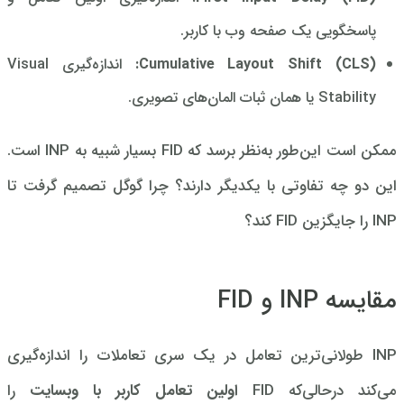
پاسخگویی یک صفحه وب با کاربر.
Cumulative Layout Shift (CLS):
اندازه‌گیری Visual
Stability یا همان ثبات المان‌های تصویری.
ممکن است این‌طور به‌نظر برسد که FID بسیار شبیه به INP است.
این دو چه تفاوتی با یکدیگر دارند؟ چرا گوگل تصمیم گرفت تا
INP را جایگزین FID کند؟
مقایسه INP و FID
INP طولانی‌ترین تعامل در یک سری تعاملات را اندازه‌گیری
می‌کند در‌حالی‌که FID
اولین تعامل کاربر با وبسایت
را