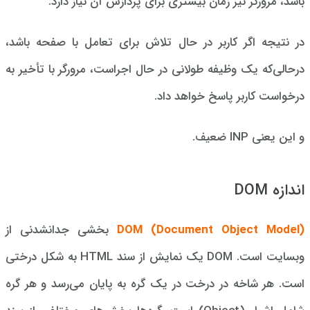
باشد، مرورگر نیز زمان بیشتری برای پردازش آن نیاز دارد.
در نتیجه اگر کاربر در حال تلاش برای تعامل با صفحه باشد،
در‌حالی‌که یک وظیفه طولانی در حال اجراست، مرورگر با تأخیر به
درخواست کاربر پاسخ خواهد داد.
و این یعنی INP ضعیف.
اندازه DOM
DOM (Document Object Model)
بخشی جدانشدنی از
وبسایت است. DOM یک نمایش از سند HTML به شکل درختی
است. هر شاخه در درخت در یک گره به پایان می‌رسد و هر گره