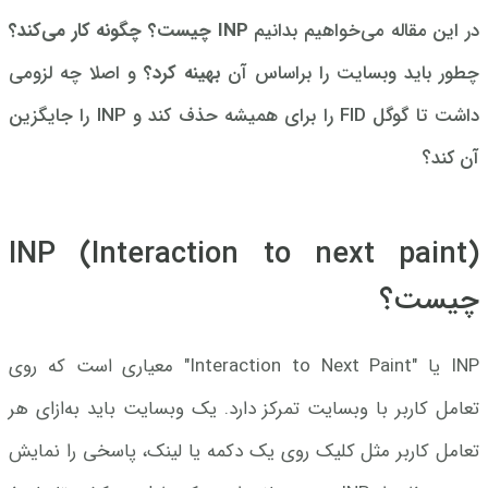
در این مقاله می‌خواهیم بدانیم
INP چیست؟
چگونه کار می‌کند؟
چطور باید وبسایت را براساس آن
بهینه کرد؟
و اصلا چه لزومی
داشت تا گوگل FID را برای همیشه حذف کند و INP را جایگزین
آن کند؟
INP (Interaction to next paint)
چیست؟
INP یا "Interaction to Next Paint" معیاری است که روی
تعامل کاربر با وبسایت تمرکز دارد. یک وبسایت باید به‌ازای هر
تعامل کاربر مثل کلیک روی یک دکمه یا لینک، پاسخی را نمایش