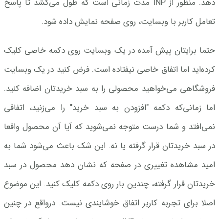
دهد. منظور از INP مدت زمانی است که طول می‌کشد تا پاسخ
تعامل کاربر با وبسایت، روی صفحه نمایش داده شود.
حتما برایتان پیش آمده در یک وبسایت روی دکمه خاصی کلیک
کرده‌اید اما اتفاق خاصی نیفتاده است. فرض کنید در یک وبسایت
فروشگاهی می‌خواهید محصولی را به سبد خریدتان اضافه کنید.
اما زمانی‌که دکمه "افزودن به سبد خرید" را می‌زنید، اتفاقی
نمی‌افتد و شما درست متوجه نمی‌شوید که آیا آن محصول واقعا
در سبد خریدتان قرار گرفته یا نه. این شک باعث می‌شود شما به
امید مشاهده تغییری در صفحه که نشان دهد محصول در سبد
خریدتان قرار گرفته، چندین بار روی دکمه کلیک کنید. این موضوع
اصلا برای تجربه کاربر اتفاق خوشایندی نیست. درواقع در چنین