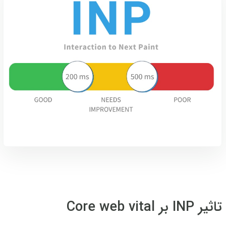
تاثیر INP بر Core web vital