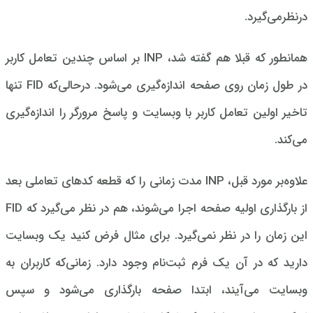
درنظرمی‌گیرد.
همانطور که قبلا هم گفته شد، INP بر اساس چندین تعامل کاربر
در طول زمان روی صفحه اندازه‌گیری می‌شود. درحالی‌که FID تنها
تاخیر اولین تعامل کاربر با وبسایت و پاسخ مرورگر را اندازه‌گیری
می‌کند.
علاوه‌بر مورد قبل، INP مدت زمانی را که قطعه کدهای تعاملی بعد
از بارگذاری اولیه صفحه اجرا می‌شوند، هم در نظر می‌گیرد که FID
این زمان را در نظر نمی‌گیرد.
برای مثال فرض کنید یک وبسایت
دارید که در آن یک فرم ثبت‌نام وجود دارد. زمانی‌که کاربران به
وبسایت می‌آیند، ابتدا صفحه بارگذاری می‌شود و سپس