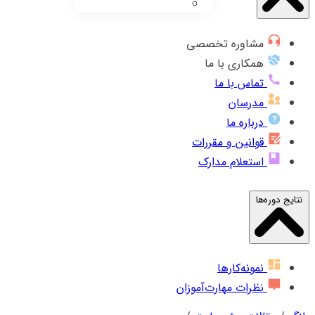
مشاوره تخصصی
همکاری با ما
تماس با ما
مدرسان
درباره ما
قوانین و مقررات
استعلام مدارک
نتایج دوره‌ها
نمونه‌کارها
نظرات مهارت‌آموزان