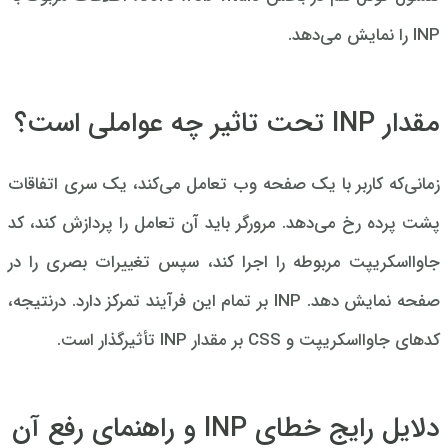
INP را نمایش می‌دهد.
مقدار INP تحت تاثیر چه عواملی است؟
زمانی‌که کاربر با یک صفحه وب تعامل می‌کند، یک سری اتفاقات
پشت پرده رخ می‌دهد. مرورگر باید آن تعامل را پردازش کند، کد
جاوااسکریپت مربوطه را اجرا کند، سپس تغییرات بصری را در
صفحه نمایش دهد. INP بر تمام این فرآیند تمرکز دارد. درنتیجه،
کدهای جاوااسکریپت و CSS بر مقدار INP تأثیرگذار است.
دلایل رایج خطای INP و راهنمای رفع آن