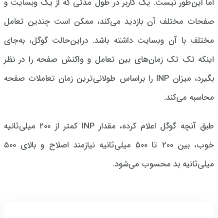
اما این‌طور نیست. یک کاربر در طول مدتی که از یک وبسایت و
صفحات مختلف آن بازدید می‌کند، ممکن است چندین تعامل
مختلف با آن وبسایت داشته باشد. دراین‌حالت گوگل، به‌جای
اینکه تک تک زمان‌های بین تعامل و واکنش صفحه را در نظر
بگیرد، میزان INP را براساس طولانی‌ترین زمان تعاملات صفحه
محاسبه می‌کند.
طبق آنچه گوگل اعلام کرده، مقدار INP کمتر از ۲۰۰ میلی‌ثانیه
خوب، بین ۲۰۰ تا ۵۰۰ میلی‌ثانیه نیازمند اصلاح و بالای ۵۰۰
میلی‌ثانیه بد محسوب می‌شود.