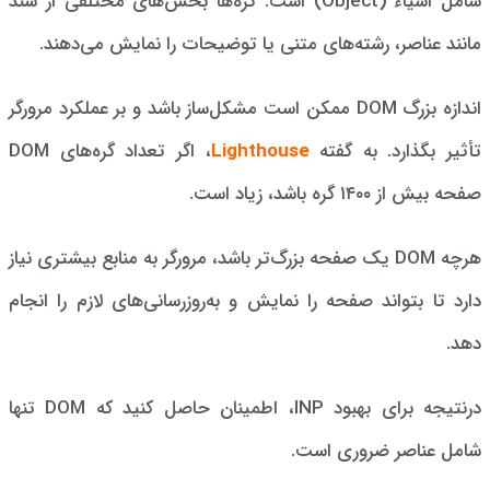
شامل اشیاء (Object) است. گره‌ها بخش‌های مختلفی از سند
مانند عناصر، رشته‌های متنی یا توضیحات را نمایش می‌دهند.
اندازه بزرگ DOM ممکن است مشکل‌‌ساز باشد و بر عملکرد مرورگر
تأثیر بگذارد. به گفته
Lighthouse
، اگر تعداد گره‌های DOM
صفحه بیش از ۱۴۰۰ گره باشد، زیاد است.
هرچه DOM یک صفحه بزرگ‌تر باشد، مرورگر به منابع بیشتری نیاز
دارد تا بتواند صفحه را نمایش و به‌روزرسانی‌های لازم را انجام
دهد.
درنتیجه برای بهبود INP، اطمینان حاصل کنید که DOM تنها
شامل عناصر ضروری است.