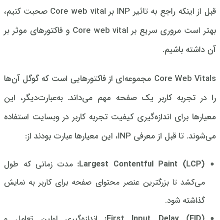
قبل از اینکه راجع به تاثیر INP بر Core web vital صحبت کنیم،
بهتر است مروری سریع بر Core web vital و فاکتورهای موثر بر
آن داشته باشیم.
Core Web Vitals مجموعه‌ای از فاکتورهایی است که گوگل آن‌ها
را در تجربه کاربر یک صفحه مهم می‌داند. به‌عبارت‌دیگر، این
معیارها برای اندازه‌گیری کیفیت تجربه کاربر در وبسایت استفاده
می‌شوند. تا قبل از معرفی INP، این معیارها عبارت بودند از:
Largest Contentful Paint (LCP):
مدت زمانی که طول
می‌کشد تا بزرگترین عنصر محتوای صفحه برای کاربر به نمایش
گذاشته شود.
First Input Delay (FID):
اندازه‌گیری
اولین تعامل و