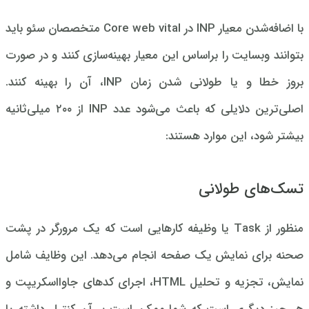
با اضافه‌شدن معیار INP در Core web vital متخصصان سئو باید
بتوانند وبسایت را براساس این معیار بهینه‌سازی کنند و در صورت
بروز خطا و یا طولانی شدن زمان INP، آن را بهینه کنند.
اصلی‌ترین دلایلی که باعث می‌شود عدد INP از ۲۰۰ میلی‌ثانیه
بیشتر شود، این موارد هستند:
تسک‌های طولانی
منظور از Task یا وظیفه کارهایی است که یک مرورگر در پشت
صحنه برای نمایش یک صفحه انجام می‌دهد. این وظایف شامل
نمایش، تجزیه و تحلیل HTML، اجرای کدهای جاوااسکریپت و