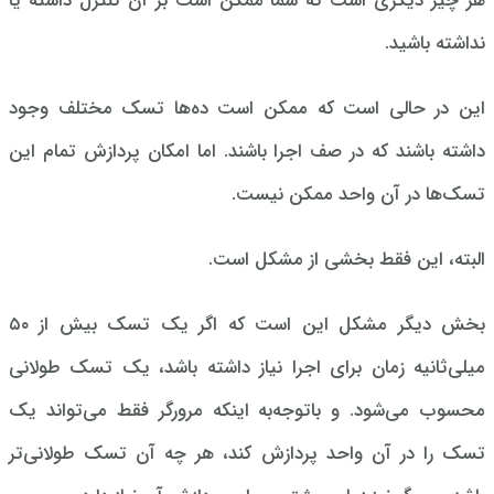
هر چیز دیگری است که شما ممکن است بر آن کنترل داشته یا
نداشته باشید.
این در حالی است که ممکن است ده‌ها تسک مختلف وجود
داشته باشند که در صف اجرا باشند. اما امکان پردازش تمام این
تسک‌ها در آن واحد ممکن نیست.
البته، این فقط بخشی از مشکل است.
بخش دیگر مشکل این است که اگر یک تسک بیش از ۵۰
میلی‌ثانیه زمان برای اجرا نیاز داشته باشد، یک تسک طولانی
محسوب می‌شود. و باتوجه‌به اینکه مرورگر فقط می‌تواند یک
تسک را در آن واحد پردازش کند، هر چه آن تسک طولانی‌تر