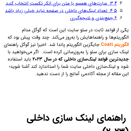
4
۳. عبارت‌های همسو با متن برای انکر تکست انتخاب کنید
5
۴. تعداد لینک‌های داخلی در صفحه نباید خیلی زیاد باشد
6
جمع‌بندی و نتیجه‌گیری
یکی از قواعد ثابت در سئو سایت این است که گوگل مدام
الگوریتم‌ها و راهنماهایش را به‌روز می‌کند. چند وقت پیش بود که
الگوریتم Coati
جایگزین الگوریتم پاندا شد. اخیرا نیز گوگل راهنمای
لینک سازی برای سئو را به‌روز‌رسانی کرده است.
اگر می‌خواهید با
جدیدترین قواعد لینک‌سازی داخلی که در سال ۲۰۲۳
باید استفاده
شود و لینک‌سازی داخلی سایت شما را استاندارد کند آشنا شوید؛
این مقاله از مجله آکادمی آمانج را از دست ندهید.
راهنمای لینک‌ سازی داخلی