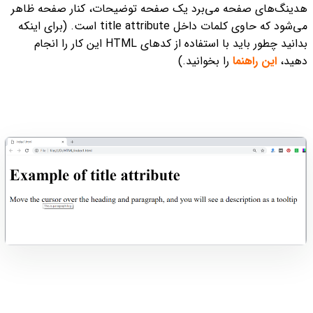
هدینگ‌های صفحه می‌برد یک صفحه توضیحات، کنار صفحه ظاهر
می‌شود که حاوی کلمات داخل title attribute است. (برای اینکه
بدانید چطور باید با استفاده از کدهای HTML این کار را انجام
دهید،
این راهنما
را بخوانید.)