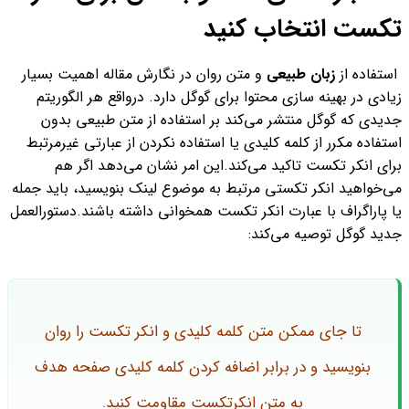
تکست انتخاب کنید
استفاده از
زبان طبیعی
و متن روان در نگارش مقاله اهمیت بسیار
زیادی در بهینه سازی محتوا برای گوگل دارد. درواقع هر الگوریتم
جدیدی که گوگل منتشر می‌کند بر استفاده از متن‌ طبیعی بدون
استفاده مکرر از کلمه کلیدی یا استفاده نکردن از عبارتی غیرمرتبط
برای انکر تکست تاکید می‌کند.
این امر نشان می‌دهد اگر هم
می‌خواهید انکر تکستی مرتبط به موضوع لینک بنویسید، باید جمله
یا پاراگراف با عبارت انکر تکست همخوانی داشته باشند.
دستورالعمل
جدید گوگل توصیه می‌کند:
تا جای ممکن متن کلمه کلیدی و انکر تکست را روان
بنویسید و در برابر اضافه کردن کلمه کلیدی صفحه هدف
به متن انکرتکست مقاومت کنید.