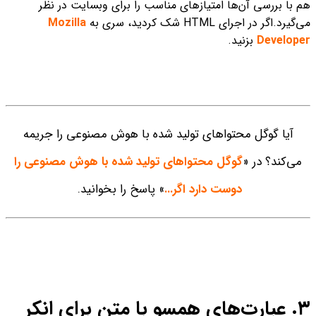
هم با بررسی آن‌ها امتیازهای مناسب را برای وبسایت در نظر
می‌گیرد.
اگر در اجرای HTML شک کردید، سری به
Mozilla
Developer
بزنید.
آیا گوگل محتواهای تولید شده با هوش مصنوعی را جریمه
می‌کند؟ در «
گوگل محتواهای تولید شده با هوش مصنوعی را
دوست دارد اگر...
» پاسخ را بخوانید.
۳. عبارت‌های همسو با متن برای انکر