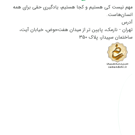
مهم نیست کی هستیم و کجا هستیم، یادگیری حقی برای همه
انسان‌هاست.
آدرس
تهران - نارمک، پایین تر از میدان هفت‌حوض، خیابان آیت،
ساختمان سپیدار، پلاک ۳۵۰