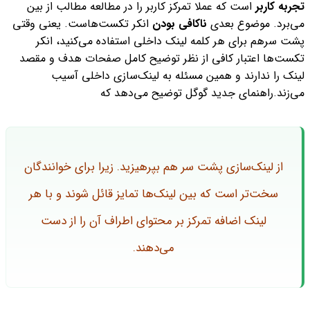
تجربه کاربر
است که عملا تمرکز کاربر را در مطالعه مطالب از بین
می‌برد. موضوع بعدی
ناکافی بودن
انکر تکست‌هاست. یعنی وقتی
پشت سرهم برای هر کلمه لینک داخلی استفاده می‌کنید، انکر
تکست‌ها اعتبار کافی از نظر توضیح کامل صفحات هدف و مقصد
لینک را ندارند و همین مسئله به لینک‌سازی داخلی آسیب
می‌زند.
راهنمای جدید گوگل توضیح می‌دهد که
از لینک‌سازی پشت سر هم بپرهیزید. زیرا برای خوانندگان
سخت‌تر است که بین لینک‌ها تمایز قائل شوند و با هر
لینک اضافه تمرکز بر محتوای اطراف آن را از دست
می‌دهند.