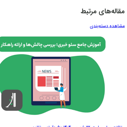
مقاله‌های مرتبط
مشاهده دسته‌بندی