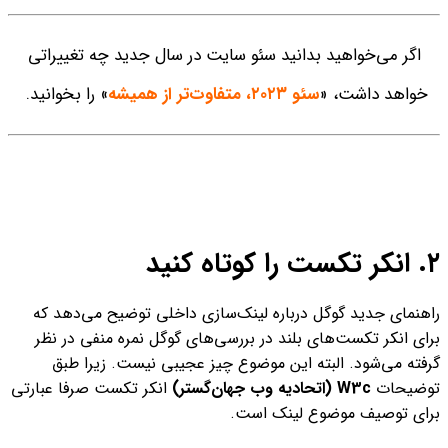
اگر می‌خواهید بدانید سئو سایت در سال جدید چه تغییراتی
خواهد داشت، «
سئو ۲۰۲۳، متفاوت‌تر از همیشه
» را بخوانید.
۲. انکر تکست را کوتاه کنید
راهنمای جدید گوگل درباره لینک‌سازی داخلی توضیح می‌دهد که
برای انکر تکست‌های بلند در بررسی‌های گوگل نمره منفی در نظر
گرفته می‌شود. البته این موضوع چیز عجیبی نیست. زیرا طبق
توضیحات
W3c (اتحادیه وب جهان‌گستر)
انکر تکست صرفا عبارتی
برای توصیف موضوع لینک است.