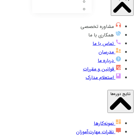
مشاوره تخصصی
همکاری با ما
تماس با ما
مدرسان
درباره ما
قوانین و مقررات
استعلام مدارک
نتایج دوره‌ها
نمونه‌کارها
نظرات مهارت‌آموزان