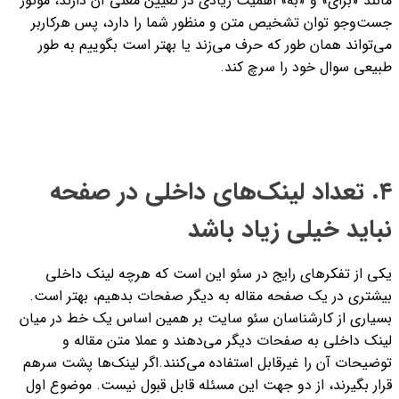
مانند «برای» و «به» اهمیت زیادی در تعیین معنی آن دارند، موتور
جست‌وجو توان تشخیص متن و منظور شما را دارد، پس هرکاربر
می‌تواند همان طور که حرف می‌زند یا بهتر است بگوییم به طور
طبیعی سوال خود را سرچ کند.
۴. تعداد لینک‌های داخلی در صفحه
نباید خیلی زیاد باشد
یکی از تفکرهای رایج در سئو این است که هرچه لینک داخلی
بیشتری در یک صفحه مقاله به دیگر صفحات بدهیم، بهتر است.
بسیاری از کارشناسان سئو سایت بر همین اساس یک خط در میان
لینک داخلی به صفحات دیگر می‌دهند و عملا متن مقاله و
توضیحات آن را غیرقابل استفاده می‌کنند.
اگر لینک‌ها پشت سرهم
قرار بگیرند، از دو جهت این مسئله قابل قبول نیست. موضوع اول