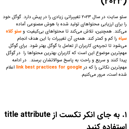
(۲۰۲۳)
سئو سایت در سال ۲۰۲۳ تغییراتی زیادی را در پیش دارد. گوگل خود
را برای ارزیابی محتواهای تولید شده با هوش مصنوعی آماده
می‌کند. همچنین، تلاش می‌کند تا محتواهای بی‌کیفیت و
سئو کلاه
سیاه
را کم و کمتر کند. همه‌ی آن تغییرات با این هدف انجام
می‌شود تا تجربه‌ی کاربران از تعامل با گوگل بهتر شود. برای گوگل
مهم‌ترین موضوع این است که کاربران بهترین محتواها را در گوگل
پیدا کنند و سریع و راحت به پاسخ سوالاتشان برسند.
در ادامه
مهم‌ترین نکاتی را که در
link best practices for google
اعلام
شده است، مرور می‌کنیم.
۱. به جای انکر تکست از title attribute
استفاده کنید