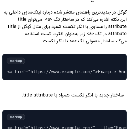
گوگل در جدیدترین راهنمای منتشر شده درباره لینک‌سازی داخلی به
این نکته اشاره می‌کند که در ساختار تگ <a> می‌توان title
attribute را مساوی با انکر تکست شمرد.
برای مثال گوگل از title
attribute در تگ <a> زیر به‌عنوان انکرت کست استفاده
می‌کند:
ساختار معمولی تگ <a> با انکر تکست:
<a href="https://www.example.com/">Example Anch
ساختار جدید با انکر تکست همراه با title attribute:
<a href="https://www.example.com/" title="Examp