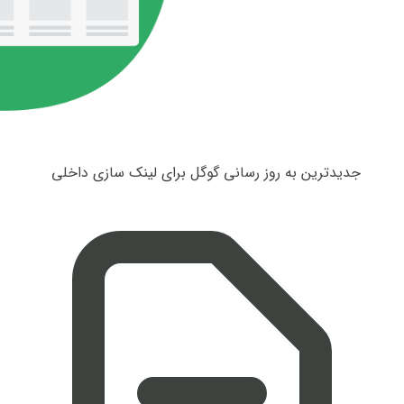
جدیدترین به روز رسانی گوگل برای لینک سازی داخلی