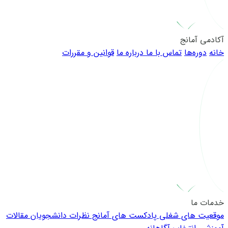
آکادمی آمانج
خانه
دوره‌ها
تماس با ما
درباره ما
قوانین و مقررات
خدمات ما
موقعیت های شغلی
پادکست های آمانج
نظرات دانشجویان
مقالات