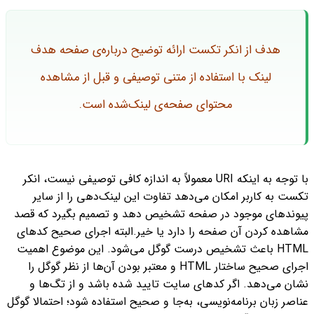
هدف از انکر تکست ارائه توضیح درباره‌ی صفحه هدف
لینک با استفاده از متنی توصیفی و قبل از مشاهده
محتوای صفحه‌ی لینک‌شده است.
با توجه به اینکه URI معمولاً به اندازه کافی توصیفی نیست، انکر
تکست به کاربر امکان می‌دهد تفاوت این لینک‌دهی را از سایر
پیوندهای موجود در صفحه تشخیص دهد و تصمیم بگیرد که قصد
مشاهده کردن آن صفحه را دارد یا خیر.
البته اجرای صحیح کدهای
HTML باعث تشخیص درست گوگل می‌شود. این موضوع اهمیت
اجرای صحیح ساختار HTML و معتبر بودن ‌آن‌ها از نظر گوگل را
نشان می‌دهد. اگر کدهای سایت تایید شده باشد و از تگ‌ها و
عناصر زبان برنامه‌نویسی، به‌جا و صحیح استفاده شود؛ احتمالا گوگل