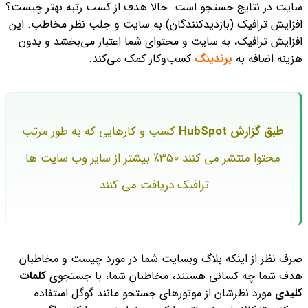
سایت در نتایج جستجو است. حالا هدف از کسب رتبه بهتر چیست؟
افزایش ترافیک (بازدیدکنندگان) به سایت و جلب نظر مخاطب. این
افزایش ترافیک، به سایت و محتوای شما اعتبار می‌بخشد و بدون
هزینه اضافه به
برندینگ
کسب‌وکار کمک می‌کند.
طبق گزارش HubSpot
کسب و کارهایی که به طور مرتب
محتوا منتشر می کنند ۳۵۰٪ بیشتر از سایر وب سایت ها
ترافیک دریافت می کنند.
صرف نظر از اینکه بلاگ وبسایت شما در مورد چیست و مخاطبان
هدف شما چه کسانی هستند، مخاطبان شما، با جستجوی
کلمات
کلیدی
مورد نظرشان از موتورهای جستجو مانند گوگل استفاده