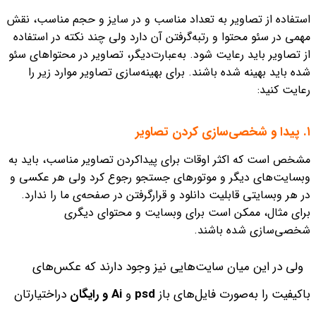
استفاده از تصاویر به تعداد مناسب و در سایز و حجم مناسب، نقش
مهمی در سئو محتوا و رتبه‌گرفتن آن دارد ولی چند نکته در استفاده
از تصاویر باید رعایت شود. به‌عبارت‌دیگر، تصاویر در محتواهای سئو
شده باید بهینه‌ شده باشند. برای بهینه‌سازی تصاویر موارد زیر را
رعایت کنید:
۱. پیدا و شخصی‌سازی‌ کردن تصاویر
مشخص است که اکثر اوقات برای پیداکردن تصاویر مناسب، باید به
وبسایت‌های دیگر و موتورهای جستجو رجوع کرد ولی هر عکسی و
در هر وبسایتی قابلیت دانلود و قرارگرفتن در صفحه‌ی ما را ندارد.
برای مثال، ممکن است برای وبسایت و محتوای دیگری
شخصی‌سازی شده باشند.
ولی
در این میان سایت‌هایی نیز وجود دارند که عکس‌های
باکیفیت را به‌صورت فایل‌های باز
psd
و
Ai و
رایگان
دراختیارتان