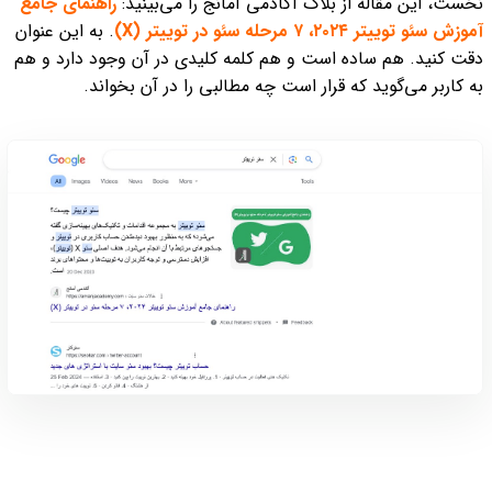
نخست، این مقاله از بلاگ آکادمی آمانج را می‌بینید:
راهنمای جامع
آموزش سئو توییتر ۲۰۲۴، ۷ مرحله سئو در توییتر (X)
. به این عنوان
دقت کنید. هم ساده است و هم کلمه کلیدی در آن وجود دارد و هم
به کاربر می‌گوید که قرار است چه مطالبی را در آن بخواند.