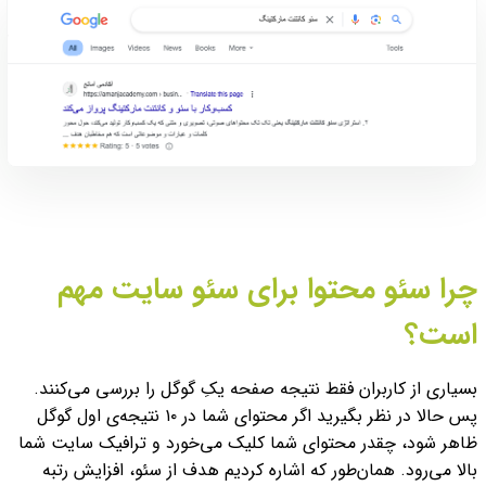
چرا سئو محتوا برای سئو سایت مهم
است؟
بسیاری از کاربران
فقط نتیجه صفحه یکِ گوگل را بررسی می‌کنند.
پس حالا در نظر بگیرید اگر محتوای شما در ۱۰ نتیجه‌ی اول گوگل
ظاهر شود، چقدر محتوای شما کلیک می‌خورد و ترافیک سایت شما
بالا می‌رود.
همان‌طور که اشاره کردیم هدف از سئو، افزایش رتبه