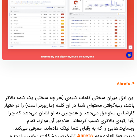
۴. Ahrefs
این ابزار میزان سختی کلمات کلیدی (هر چه سختی یک کلمه بالاتر
باشد، رتبه‌گرفتن محتوای شما در آن کلمه زمان‌برتر است) را دراختیار
کارشناس سئو قرار می‌دهد و همچنین به او نشان می‌دهد که چرا
رقبا رتبه‌ی بالاتری کسب کرده‌اند. علاوه‌بر آن موارد، تمام
وبسایت‌هایی را که به رقبای شما لینک داده‌اند، معرفی می‌کند.
مزیت فوق‌العاده‌ مهم
Ahrefs
تشخیص مشکلات سئوی سایت و