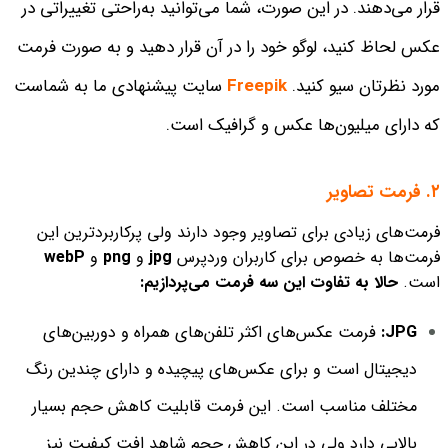
قرار می‌دهند. در این صورت، شما می‌توانید به‌راحتی تغییراتی در
عکس لحاظ کنید، لوگو خود را در آن قرار دهید و به صورت فرمت
مورد نظرتان سیو کنید.
Freepik
سایت پیشنهادی ما به شماست
که دارای میلیون‌ها عکس و گرافیک است.
۲. فرمت تصاویر
فرمت‌های زیادی برای تصاویر وجود دارند ولی پرکاربردترین این
فرمت‌ها به خصوص برای کاربران وردپرس
jpg
و
png
و
webP
است.
حالا به تفاوت این سه فرمت می‌پردازیم:
JPG:
فرمت عکس‌های اکثر تلفن‌های همراه و دوربین‌های
دیجیتال است و برای عکس‌های پیچیده و دارای چندین رنگ
مختلف مناسب است. این فرمت قابلیت کاهش حجم بسیار
بالایی دارد ولی در این کاهش حجم شاهد افت کیفیت نیز