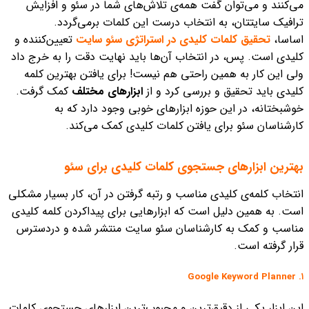
می‌کنند و می‌توان گفت همه‌ی تلاش‌های شما در سئو و افزایش
ترافیک سایتتان، به انتخاب درست این کلمات برمی‌گردد.
اساسا،
تحقیق کلمات کلیدی در استراتژی سئو سایت
تعیین‌کننده و
کلیدی است.
پس، در انتخاب آن‌ها باید نهایت دقت را به خرج داد
ولی این کار به همین راحتی هم نیست!
برای یافتن بهترین کلمه
کلیدی باید تحقیق و بررسی کرد و از
ابزارهای مختلف
کمک گرفت.
خوشبختانه، در این حوزه ابزارهای خوبی وجود دارد که به
کارشناسان سئو برای یافتن کلمات کلیدی کمک می‌کند.
بهترین ابزارهای جستجوی کلمات کلیدی برای سئو
انتخاب کلمه‌ی کلیدی مناسب و رتبه گرفتن در آن، کار بسیار مشکلی
است. به‌ همین دلیل است که ابزارهایی برای پیداکردن کلمه کلیدی
مناسب و کمک به کارشناسان سئو سایت منتشر شده و دردسترس
قرار گرفته است.
۱. Google Keyword Planner
این ابزار یکی از دقیق‌ترین و محبوب‌ترین ابزارهای جستجوی کلمات