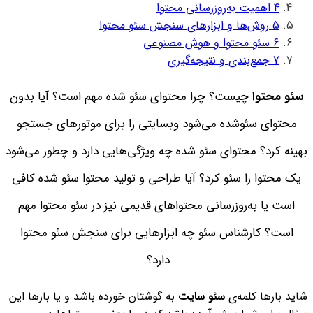
4
اهمیت به‌روز‌رسانی محتوا
5
روش‌ها و ابزارهای سنجش سئو محتوا
6
سئو محتوا و هوش مصنوعی
7
جمع‌بندی و نتیجه‌گیری
سئو محتوا
چیست؟ چرا محتوای سئو شده مهم است؟ آیا بدون
محتوای سئوشده می‌شود وبسایتی را برای موتورهای جستجو
بهینه کرد؟ محتوای سئو شده چه ویژگی‌هایی دارد و چطور می‌شود
یک محتوا را سئو کرد؟ آیا طراحی و تولید محتوا سئو شده کافی
است یا به‌روزرسانی محتواهای قدیمی نیز در سئو محتوا مهم
است؟ کارشناس سئو چه ابزارهایی برای سنجش سئو محتوا
دارد؟
شاید بارها کلمه‌ی
سئو سایت
به گوشتان خورده باشد و یا بارها این