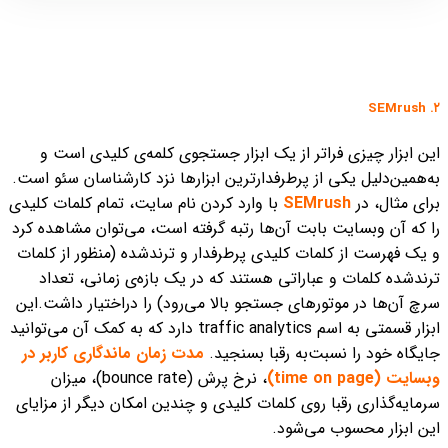
۲. SEMrush
این ابزار چیزی فراتر از یک ابزار جستجوی کلمه‌ی کلیدی است و
به‌همین‌دلیل یکی از پرطرفدارترین ابزارها نزد کارشناسان سئو است.
برای مثال، در
SEMrush
با وارد کردن نام سایت، تمام کلمات کلیدی
را که آن وبسایت بابت آن‌ها رتبه گرفته است، می‌توان مشاهده کرد
و یک فهرست از کلمات کلیدی پرطرفدار و ترندشده (منظور از کلمات
ترندشده کلمات و عباراتی هستند که در یک بازه‌ی زمانی، تعداد
سرچ آن‌ها در موتورهای جستجو بالا می‌رود) را دراختیار داشت.
این
ابزار قسمتی به اسم traffic analytics دارد که به کمک آن می‌توانید
جایگاه خود را نسبت‌به رقبا بسنجید.
مدت زمان ماندگاری کاربر در
وبسایت (time on page)
، نرخ پرش (bounce rate)، میزان
سرمایه‌گذاری رقبا روی کلمات کلیدی و چندین امکان دیگر از مزایای
این ابزار محسوب می‌شود.