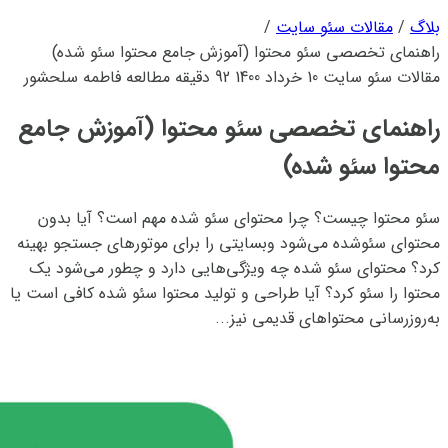
بلاگ
/
مقالات سئو سایت
/
راهنمای تخصصی سئو محتوا (آموزش جامع محتوا سئو شده)
مقالات سئو سایت
10 خرداد 1400
92 دقیقه مطالعه
فاطمه سلحشور
راهنمای تخصصی سئو محتوا (آموزش جامع
محتوا سئو شده)
سئو محتوا چیست؟ چرا محتوای سئو شده مهم است؟ آیا بدون
محتوای سئوشده می‌شود وبسایتی را برای موتورهای جستجو بهینه
کرد؟ محتوای سئو شده چه ویژگی‌هایی دارد و چطور می‌شود یک
محتوا را سئو کرد؟ آیا طراحی و تولید محتوا سئو شده کافی است یا
به‌روزرسانی محتواهای قدیمی نیز...