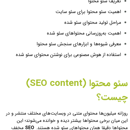
تعریف سئو محتوا
اهمیت سئو محتوا برای سئو سایت
مراحل تولید محتوای سئو شده
اهمیت به‌روزرسانی محتواهای سئو شده
معرفی شیوه‌ها و ابزارهای سنجش سئو محتوا
استفاده از هوش مصنوعی برای نوشتن محتوای سئو شده
سئو محتوا (SEO content)
چیست؟
روزانه میلیون‌ها محتوای متنی در وبسایت‌های مختلف منتشر و در
این میان برخی محتواها بیشتر دیده و خوانده می‌شوند؛ این
محتواها دقیقا همان محتواهای سئو شده هستند.
SEO
مخفف