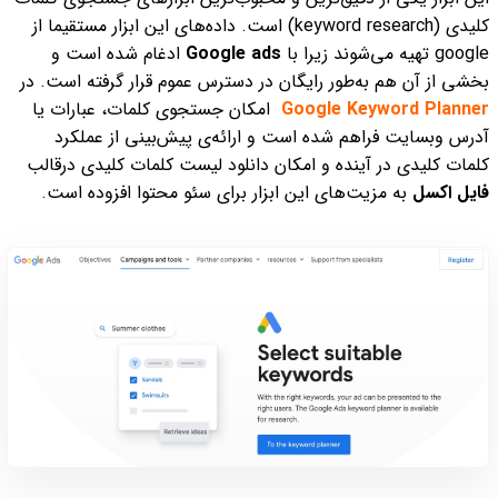
کلیدی (keyword research) است. داده‌های این ابزار مستقیما از
google تهیه می‌شوند زیرا با
Google ads
ادغام شده است و
بخشی از آن هم به‌طور رایگان در دسترس عموم قرار‌ گرفته‌ است.
در
Google Keyword Planner
امکان جستجوی کلمات، عبارات یا
آدرس وبسایت فراهم شده است و ارائه‌ی پیش‌بینی از عملکرد
کلمات کلیدی در آینده و امکان دانلود لیست کلمات کلیدی درقالب
فایل اکسل
به مزیت‌های این ابزار برای سئو محتوا افزوده است.