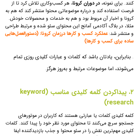
کنند.
برای نمونه،
در دوران کرونا
، هر کسب‌وکاری تلاش کرد تا از
فرصت استفاده کند و درباره موضوعاتی محتوا منتشر کند که هم به
کرونا و اخبار آن مربوط بود و هم به خدمات و محصولات خودش.
مثلا، در بلاگ آکادمی آمانج این محتوای سئو شده و مرتبط طراحی
و منتشر شد:
عملکرد کسب و کارها درزمان کرونا: (دستورالعمل‌هایی
ساده برای کسب و کارها)
.
بنابراین، یادتان باشد که کلمات و عبارات کلیدی روزی تمام
می‌شوند، اما موضوعات مرتبط و به‌روز هرگز.
۲. پیداکردن کلمه کلیدی مناسب (keyword
research)
کلمه کلیدی کلمات یا عبارتی هستند که کاربران در موتورهای
جستجو سرچ می‌کنند تا محتوای مورد نظر خود را پیدا کنند. کلمات
کلیدی مهم‌ترین نقش را در سئو محتوا و جذب بازدیدکننده ایفا