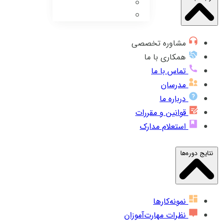
مشاوره تخصصی
همکاری با ما
تماس با ما
مدرسان
درباره ما
قوانین و مقررات
استعلام مدارک
نتایج دوره‌ها
نمونه‌کارها
نظرات مهارت‌آموزان