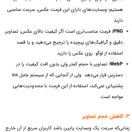
هستیم؛ وبسایت‌های دارای این فرمت عکس، سرعت مناسبی
دارند.
PNG:
فرمت مناسب‌تری است اگر کیفیت بالای عکس، تصاویر
دقیق و گرافیک‌های پیچیده را ترجیح می‌دهید و یا قصد
استفاده از لوگو روی عکس را دارید.
WebP:
تصاویر با حجم کمتر ولی بدون افت کیفیت را در
دسترس قرار می‌دهد. ولی از آنجایی که از سیستم عامل ios
پشتیبانی نمی‌کند، استفاده از این فرمت با محدودیت‌هایی
مواجه است.
۳. کاهش حجم تصاویر
زمانی‌که سرعت یک وبسایت پایین باشد کاربران سریع از آن خارج