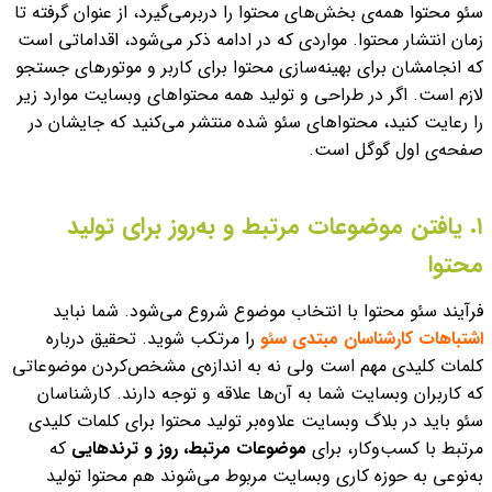
سئو محتوا همه‌ی بخش‌های محتوا را دربرمی‌گیرد، از عنوان گرفته تا
زمان انتشار محتوا.
مواردی که در ادامه ذکر می‌شود، اقداماتی است
که انجامشان برای بهینه‌سازی محتوا برای کاربر و موتورهای جستجو
لازم است. اگر در طراحی و تولید همه محتواهای وبسایت موارد زیر
را رعایت کنید، محتواهای سئو شده منتشر می‌کنید که جایشان در
صفحه‌ی اول گوگل است.
۱. یافتن موضوعات مرتبط و به‌روز برای تولید
محتوا
فرآیند سئو محتوا با انتخاب موضوع شروع می‌شود. شما نباید
اشتباهات کارشناسان مبتدی سئو
را مرتکب شوید. تحقیق درباره
کلمات کلیدی مهم است ولی نه به اندازه‌ی مشخص‌کردن موضوعاتی
که کاربران وبسایت شما به آن‌ها علاقه و توجه دارند. کارشناسان
سئو باید در بلاگ وبسایت علاوه‌بر تولید محتوا برای کلمات کلیدی
مرتبط با کسب‌وکار، برای
موضوعات مرتبط، روز و ترندهایی
که
به‌نوعی به حوزه کاری وبسایت مربوط می‌شوند هم محتوا تولید