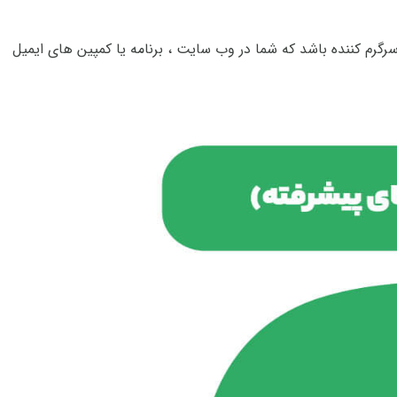
سرگرم کننده باشد که شما در وب سایت ، برنامه یا کمپین های ایمیل