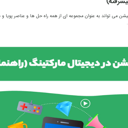
یشرفته)
کیشن می تواند به عنوان مجموعه ای از همه راه حل ها و عناصر پویا و 