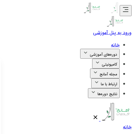
ورود به پنل آموزشی
خانه
دوره‌های آموزشی
کامیونیتی
مجله آمانج
ارتباط با ما
نتایج دوره‌ها
خانه