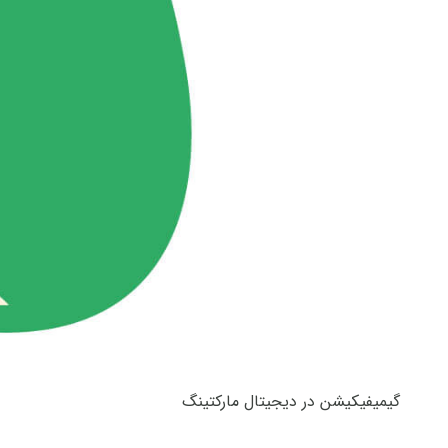
گیمیفیکیشن در دیجیتال مارکتینگ