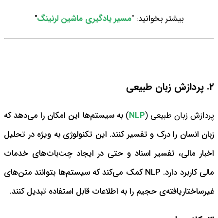
بیشتر بخوانید: "
مسیر یادگیری ماشین لرنینگ
"
۲. پردازش زبان طبیعی
پردازش زبان طبیعی (
NLP
)
به سیستم‌ها این امکان را می‌دهد که
زبان انسان را درک و تفسیر کنند. این تکنولوژی به ویژه در تحلیل
اخبار مالی، تفسیر اسناد و حتی در ایجاد چت‌بات‌های خدمات
مالی کاربرد دارد. NLP کمک می‌کند که سیستم‌ها بتوانند متن‌های
غیرساختاریافته‌ی حجیم را به اطلاعات قابل استفاده تبدیل کنند.