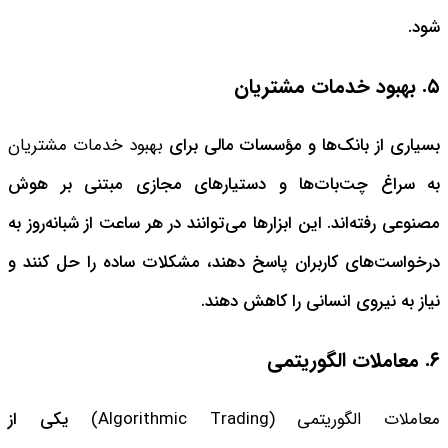
شود.
۵. بهبود خدمات مشتریان
بسیاری از بانک‌ها و مؤسسات مالی برای
بهبود خدمات مشتریان
به سراغ چت‌بات‌ها و دستیارهای مجازی مبتنی بر هوش
مصنوعی رفته‌اند. این ابزارها می‌توانند در هر ساعت از شبانه‌روز به
درخواست‌های کاربران پاسخ دهند، مشکلات ساده را حل کنند و
نیاز به نیروی انسانی را کاهش دهند.
۶. معاملات الگوریتمی
معاملات الگوریتمی (Algorithmic Trading)
یکی از