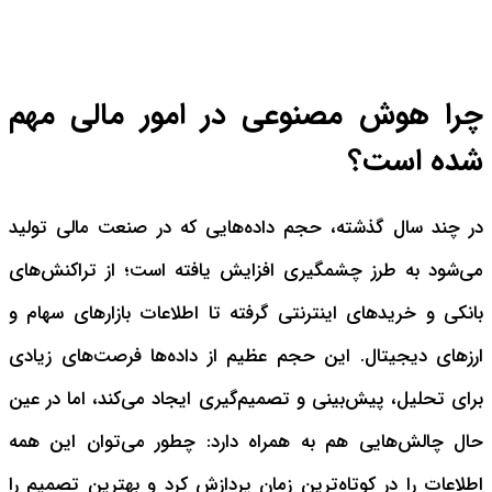
چرا هوش مصنوعی در امور مالی مهم
شده است؟
در چند سال گذشته، حجم داده‌هایی که در صنعت مالی تولید
می‌شود به طرز چشمگیری افزایش یافته است؛ از تراکنش‌های
بانکی و خریدهای اینترنتی گرفته تا اطلاعات بازارهای سهام و
ارزهای دیجیتال.
این حجم عظیم از داده‌ها فرصت‌های زیادی
برای تحلیل، پیش‌بینی و تصمیم‌گیری ایجاد می‌کند، اما در عین
حال چالش‌هایی هم به همراه دارد: چطور می‌توان این همه
اطلاعات را در کوتاه‌ترین زمان پردازش کرد و بهترین تصمیم را