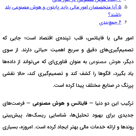
5
آیا متخصصان امور مالی باید پایتون و هوش مصنوعی بلد
باشند؟
6
جمع‌بندی
امور مالی یا فاینانس، قلب تپنده‌ی اقتصاد است؛ جایی که
تصمیم‌گیری‌های دقیق و سریع اهمیت حیاتی دارند.
از سوی
دیگر،
هوش مصنوعی
به عنوان فناوری‌ای که می‌تواند از داده‌ها
یاد بگیرد، الگوها را کشف کند و تصمیم‌گیری کند، حالا نقشی
پررنگ در صنایع مختلف پیدا کرده است.
ترکیب این دو دنیا —
فاینانس و هوش مصنوعی
— فرصت‌های
جدیدی برای بهبود تحلیل‌ها، شناسایی ریسک‌ها، پیش‌بینی
روندها و ارائه خدمات مالی بهتر ایجاد کرده است.
امروزه، بسیاری