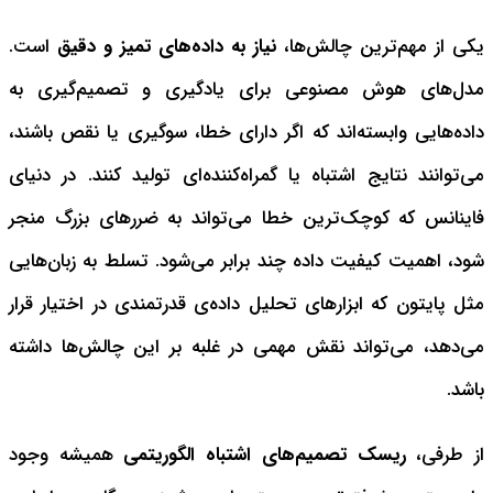
یکی از مهم‌ترین چالش‌ها،
نیاز به داده‌های تمیز و دقیق
است.
مدل‌های هوش مصنوعی برای یادگیری و تصمیم‌گیری به
داده‌هایی وابسته‌اند که اگر دارای خطا، سوگیری یا نقص باشند،
می‌توانند نتایج اشتباه یا گمراه‌کننده‌ای تولید کنند. در دنیای
فاینانس که کوچک‌ترین خطا می‌تواند به ضررهای بزرگ منجر
شود، اهمیت کیفیت داده چند برابر می‌شود. تسلط به زبان‌هایی
مثل پایتون که ابزارهای تحلیل داده‌ی قدرتمندی در اختیار قرار
می‌دهد، می‌تواند نقش مهمی در غلبه بر این چالش‌ها داشته
باشد.
از طرفی،
ریسک تصمیم‌های اشتباه الگوریتمی
همیشه وجود