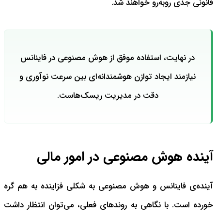
قانونی جدی روبه‌رو خواهند شد.
در نهایت، استفاده موفق از هوش مصنوعی در فاینانس
نیازمند ایجاد توازن هوشمندانه‌ای بین سرعت نوآوری و
دقت در مدیریت ریسک‌هاست.
آینده هوش مصنوعی در امور مالی
آینده‌ی فاینانس و هوش مصنوعی به شکلی فزاینده به هم گره
خورده است. با نگاهی به روندهای فعلی، می‌توان انتظار داشت