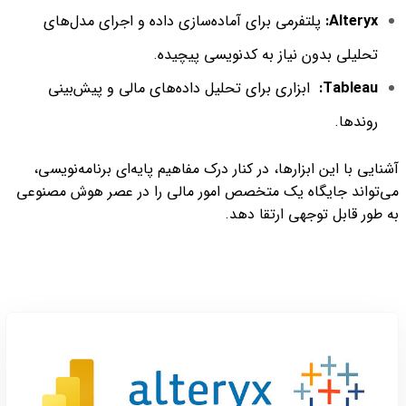
Alteryx:
پلتفرمی برای آماده‌سازی داده و اجرای مدل‌های
تحلیلی بدون نیاز به کدنویسی پیچیده.
Tableau:
ابزاری برای تحلیل داده‌های مالی و پیش‌بینی
روندها.
آشنایی با این ابزارها، در کنار درک مفاهیم پایه‌ای برنامه‌نویسی،
می‌تواند جایگاه یک متخصص امور مالی را در عصر هوش مصنوعی
به طور قابل توجهی ارتقا دهد.