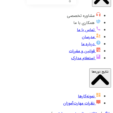
مشاوره تخصصی
همکاری با ما
تماس با ما
مدرسان
درباره ما
قوانین و مقررات
استعلام مدارک
نتایج دوره‌ها
نمونه‌کارها
نظرات مهارت‌آموزان