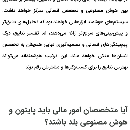
بین هوش مصنوعی و تخصص انسانی
تمرکز خواهد داشت.
سیستم‌های هوشمند ابزارهایی خواهند بود که تحلیل‌های دقیق‌تر
و پیش‌بینی‌های سریع‌تر ارائه می‌دهند، اما تفسیر نتایج، درک
پیچیدگی‌های انسانی و تصمیم‌گیری نهایی همچنان به تخصص
انسان‌ها متکی خواهد ماند. این ترکیب هوشمندانه می‌تواند
بهترین نتایج را برای کسب‌وکارها و مشتریان رقم بزند.
آیا متخصصان امور مالی باید پایتون و
هوش مصنوعی بلد باشند؟