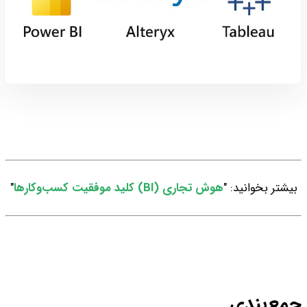
بیشتر بخوانید: "
هوش تجاری (BI) کلید موفقیت کسب‌وکارها
"
جمع‌بندی