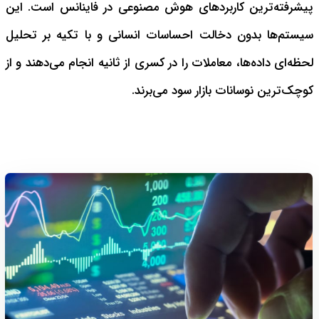
پیشرفته‌ترین کاربردهای هوش مصنوعی در فاینانس است. این
سیستم‌ها بدون دخالت احساسات انسانی و با تکیه بر تحلیل
لحظه‌ای داده‌ها، معاملات را در کسری از ثانیه انجام می‌دهند و از
کوچک‌ترین نوسانات بازار سود می‌برند.