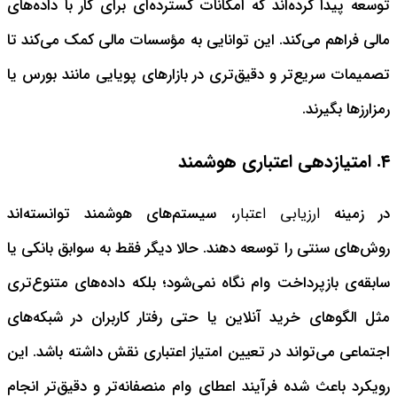
توسعه پیدا کرده‌اند که امکانات گسترده‌ای برای کار با داده‌های
مالی فراهم می‌کند. این توانایی به مؤسسات مالی کمک می‌کند تا
تصمیمات سریع‌تر و دقیق‌تری در بازارهای پویایی مانند بورس یا
رمزارزها بگیرند.
۴. امتیازدهی اعتباری هوشمند
در زمینه
ارزیابی اعتبار
، سیستم‌های هوشمند توانسته‌اند
روش‌های سنتی را توسعه دهند. حالا دیگر فقط به سوابق بانکی یا
سابقه‌ی بازپرداخت وام نگاه نمی‌شود؛ بلکه داده‌های متنوع‌تری
مثل الگوهای خرید آنلاین یا حتی رفتار کاربران در شبکه‌های
اجتماعی می‌تواند در تعیین امتیاز اعتباری نقش داشته باشد. این
رویکرد باعث شده فرآیند اعطای وام منصفانه‌تر و دقیق‌تر انجام