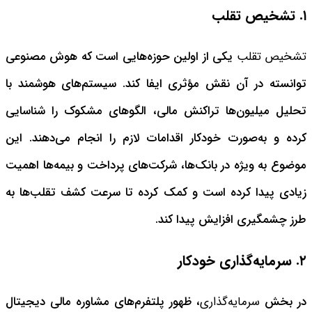
۱. تشخیص تقلب
تشخیص تقلب
یکی از اولین حوزه‌هایی است که هوش مصنوعی
توانسته در آن نقش مؤثری ایفا کند. سیستم‌های هوشمند با
تحلیل میلیون‌ها تراکنش مالی، الگوهای مشکوک را شناسایی
کرده و به‌صورت خودکار اقدامات لازم را انجام می‌دهند. این
موضوع به ویژه در بانک‌ها، شرکت‌های پرداخت و بیمه‌ها اهمیت
زیادی پیدا کرده است و کمک کرده تا سرعت کشف تقلب‌ها به
طرز چشمگیری افزایش پیدا کند.
۲. سرمایه‌گذاری خودکار
در بخش
سرمایه‌گذاری
، ظهور پلتفرم‌های مشاوره مالی دیجیتال