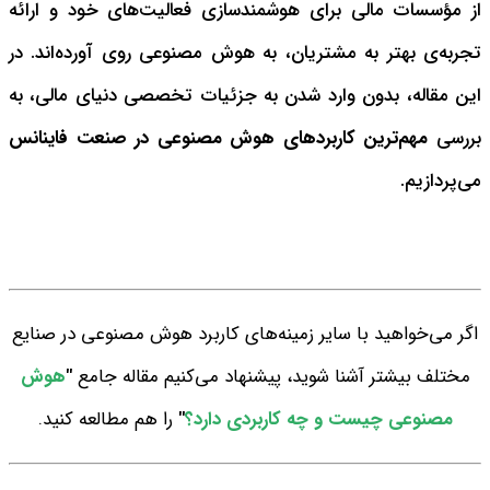
از مؤسسات مالی برای هوشمندسازی فعالیت‌های خود و ارائه
تجربه‌ی بهتر به مشتریان، به هوش مصنوعی روی آورده‌اند.
در
این مقاله، بدون وارد شدن به جزئیات تخصصی دنیای مالی، به
بررسی
مهم‌ترین کاربردهای هوش مصنوعی در صنعت فاینانس
می‌پردازیم.
اگر می‌خواهید با سایر زمینه‌های کاربرد هوش مصنوعی در صنایع
مختلف بیشتر آشنا شوید، پیشنهاد می‌کنیم مقاله جامع
"
هوش
مصنوعی چیست و چه کاربردی دارد؟
"
را هم مطالعه کنید.