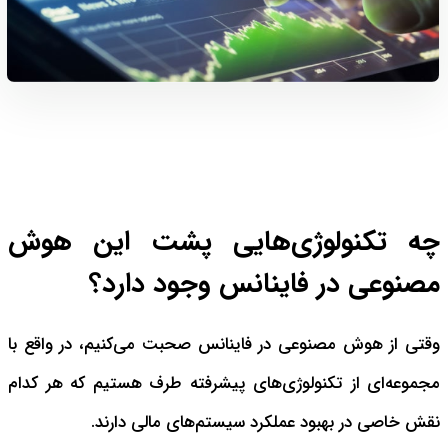
چه تکنولوژی‌هایی پشت این هوش
مصنوعی در فاینانس وجود دارد؟
وقتی از هوش مصنوعی در فاینانس صحبت می‌کنیم، در واقع با
مجموعه‌ای از تکنولوژی‌های پیشرفته طرف هستیم که هر کدام
نقش خاصی در بهبود عملکرد سیستم‌های مالی دارند.