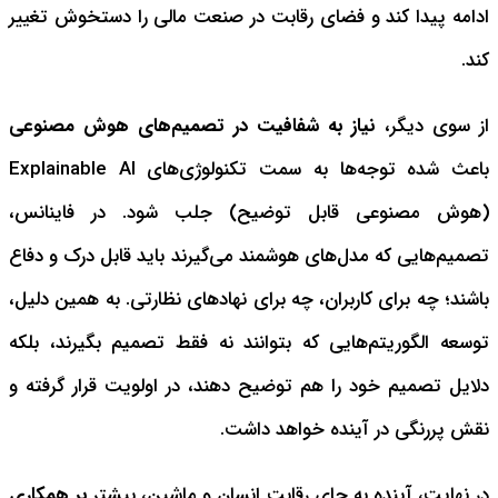
ادامه پیدا کند و فضای رقابت در صنعت مالی را دستخوش تغییر
کند.
از سوی دیگر،
نیاز به شفافیت در تصمیم‌های هوش مصنوعی
باعث شده توجه‌ها به سمت تکنولوژی‌های Explainable AI
(هوش مصنوعی قابل توضیح) جلب شود. در فاینانس،
تصمیم‌هایی که مدل‌های هوشمند می‌گیرند باید قابل درک و دفاع
باشند؛ چه برای کاربران، چه برای نهادهای نظارتی. به همین دلیل،
توسعه الگوریتم‌هایی که بتوانند نه فقط تصمیم بگیرند، بلکه
دلایل تصمیم خود را هم توضیح دهند، در اولویت قرار گرفته و
نقش پررنگی در آینده خواهد داشت.
در نهایت، آینده به جای رقابت انسان و ماشین، بیشتر
بر همکاری