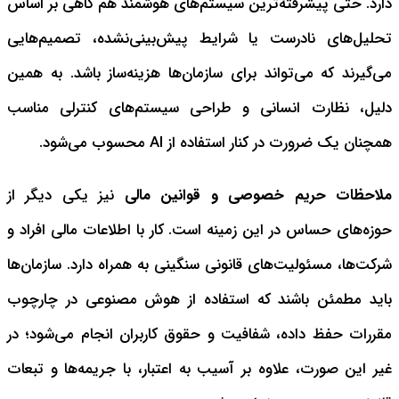
دارد. حتی پیشرفته‌ترین سیستم‌های هوشمند هم گاهی بر اساس
تحلیل‌های نادرست یا شرایط پیش‌بینی‌نشده، تصمیم‌هایی
می‌گیرند که می‌تواند برای سازمان‌ها هزینه‌ساز باشد. به همین
دلیل، نظارت انسانی و طراحی سیستم‌های کنترلی مناسب
همچنان یک ضرورت در کنار استفاده از AI محسوب می‌شود.
ملاحظات حریم خصوصی و قوانین مالی
نیز یکی دیگر از
حوزه‌های حساس در این زمینه است. کار با اطلاعات مالی افراد و
شرکت‌ها، مسئولیت‌های قانونی سنگینی به همراه دارد. سازمان‌ها
باید مطمئن باشند که استفاده از هوش مصنوعی در چارچوب
مقررات حفظ داده، شفافیت و حقوق کاربران انجام می‌شود؛ در
غیر این صورت، علاوه بر آسیب به اعتبار، با جریمه‌ها و تبعات