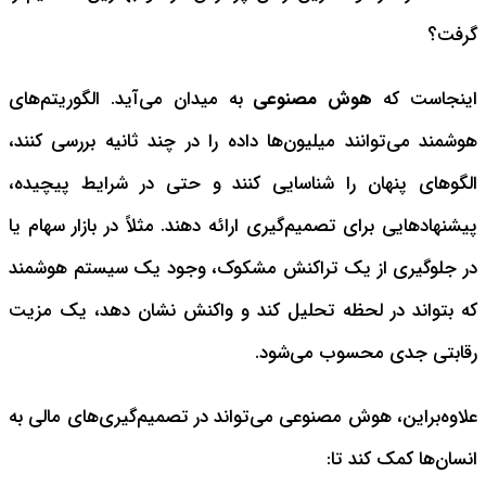
گرفت؟
اینجاست که
هوش مصنوعی
به میدان می‌آید.
الگوریتم‌های
هوشمند می‌توانند میلیون‌ها داده را در چند ثانیه بررسی کنند،
الگوهای پنهان را شناسایی کنند و حتی در شرایط پیچیده،
پیشنهادهایی برای تصمیم‌گیری ارائه دهند.
مثلاً در بازار سهام یا
در جلوگیری از یک تراکنش مشکوک، وجود یک سیستم هوشمند
که بتواند در لحظه تحلیل کند و واکنش نشان دهد، یک مزیت
رقابتی جدی محسوب می‌شود.
علاوه‌براین، هوش مصنوعی می‌تواند در تصمیم‌گیری‌های مالی به
انسان‌ها کمک کند تا: