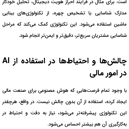
است. برای مثال در فرآیند احراز هویت دیجیتال، تحلیل خودکار
مدارک شناسایی یا تشخیص چهره، از تکنولوژی‌های بینایی
ماشین استفاده می‌شود. این تکنولوژی کمک می‌کند که مراحل
شناسایی مشتریان سریع‌تر، دقیق‌تر و ایمن‌تر انجام شود.
چالش‌ها و احتیاط‌ها در استفاده از AI
در امور مالی
با وجود تمام فرصت‌هایی که هوش مصنوعی برای صنعت مالی
ایجاد کرده، استفاده از آن بدون چالش نیست. در واقع، هرچقدر
این تکنولوژی پیشرفته‌تر می‌شود، نیاز به دقت و احتیاط در
به‌کارگیری آن هم بیشتر احساس می‌شود.