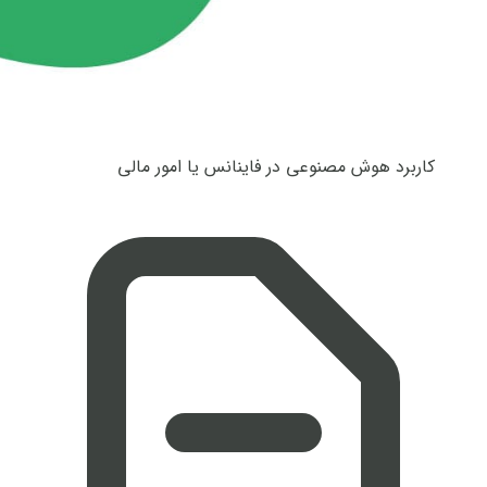
کاربرد هوش مصنوعی در فاینانس یا امور مالی