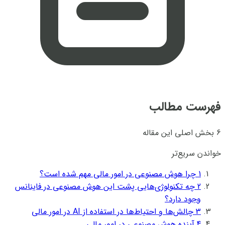
فهرست مطالب
6 بخش اصلی این مقاله
خواندن سریع‌تر
1
چرا هوش مصنوعی در امور مالی مهم شده است؟
2
چه تکنولوژی‌هایی پشت این هوش مصنوعی در فاینانس
وجود دارد؟
3
چالش‌ها و احتیاط‌ها در استفاده از AI در امور مالی
4
آینده هوش مصنوعی در امور مالی