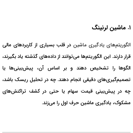
۱. ماشین لرنینگ
الگوریتم‌های یادگیری ماشین
در قلب بسیاری از کاربردهای مالی
قرار دارند. این الگوریتم‌ها می‌توانند از داده‌های گذشته یاد بگیرند،
الگوها را تشخیص دهند و بر اساس آن، پیش‌بینی‌ها یا
تصمیم‌گیری‌های دقیقی انجام دهند. چه در تحلیل ریسک باشد،
چه در پیش‌بینی قیمت سهام یا حتی در کشف تراکنش‌های
مشکوک، یادگیری ماشین حرف اول را می‌زند.