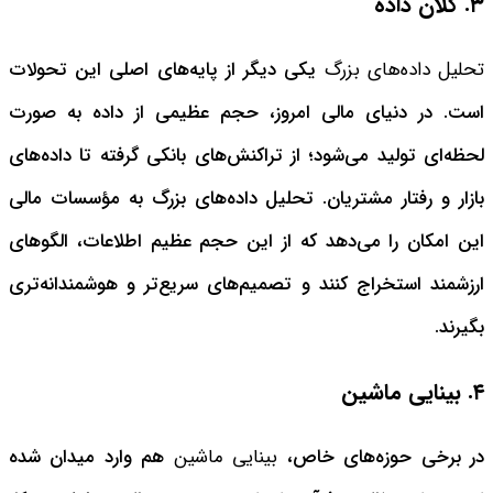
۳. کلان داده
تحلیل داده‌های بزرگ
یکی دیگر از پایه‌های اصلی این تحولات
است. در دنیای مالی امروز، حجم عظیمی از داده به صورت
لحظه‌ای تولید می‌شود؛ از تراکنش‌های بانکی گرفته تا داده‌های
بازار و رفتار مشتریان. تحلیل داده‌های بزرگ به مؤسسات مالی
این امکان را می‌دهد که از این حجم عظیم اطلاعات، الگوهای
ارزشمند استخراج کنند و تصمیم‌های سریع‌تر و هوشمندانه‌تری
بگیرند.
۴. بینایی ماشین
در برخی حوزه‌های خاص،
بینایی ماشین
هم وارد میدان شده