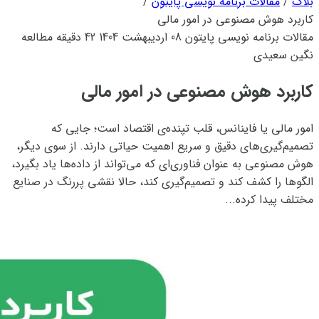
بلاگ
/
مقالات برنامه نویسی پایتون
/
کاربرد هوش مصنوعی در امور مالی
مقالات برنامه نویسی پایتون
08 اردیبهشت 1404
42 دقیقه مطالعه
نگین سعیدی
کاربرد هوش مصنوعی در امور مالی
امور مالی یا فاینانس، قلب تپنده‌ی اقتصاد است؛ جایی که
تصمیم‌گیری‌های دقیق و سریع اهمیت حیاتی دارند. از سوی دیگر،
هوش مصنوعی به عنوان فناوری‌ای که می‌تواند از داده‌ها یاد بگیرد،
الگوها را کشف کند و تصمیم‌گیری کند، حالا نقشی پررنگ در صنایع
مختلف پیدا کرده...