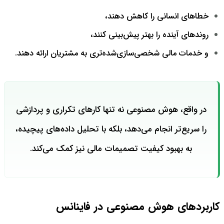
خطاهای انسانی را کاهش دهند،
روندهای آینده را بهتر پیش‌بینی کنند،
و خدمات مالی شخصی‌سازی‌شده‌تری به مشتریان ارائه دهند.
در واقع، هوش مصنوعی نه تنها کارهای تکراری و پردازشی
را سریع‌تر انجام می‌دهد، بلکه با تحلیل داده‌های پیچیده،
به بهبود کیفیت تصمیمات مالی نیز کمک می‌کند.
کاربردهای هوش مصنوعی در فاینانس