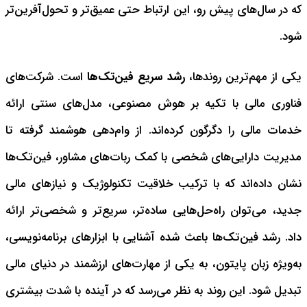
که در سال‌های پیش رو، این ارتباط حتی عمیق‌تر و تحول‌آفرین‌تر
شود.
یکی از مهم‌ترین روندها،
رشد سریع فین‌تک‌ها
است. شرکت‌های
فناوری مالی با تکیه بر هوش مصنوعی، مدل‌های سنتی ارائه
خدمات مالی را دگرگون کرده‌اند. از وام‌دهی هوشمند گرفته تا
مدیریت دارایی‌های شخصی با کمک ربات‌های مشاور، فین‌تک‌ها
نشان داده‌اند که با ترکیب خلاقیت تکنولوژیک و نیازهای مالی
جدید، می‌توان راه‌حل‌هایی ساده‌تر، سریع‌تر و شخصی‌تر ارائه
داد. رشد فین‌تک‌ها باعث شده آشنایی با ابزارهای برنامه‌نویسی،
به‌ویژه زبان پایتون، به یکی از مهارت‌های ارزشمند در دنیای مالی
تبدیل شود. این روند به نظر می‌رسد که در آینده با شدت بیشتری